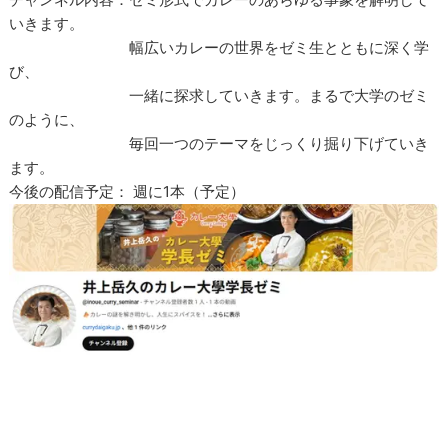
いきます。
幅広いカレーの世界をゼミ生とともに深く学
び、
一緒に探求していきます。まるで大学のゼミ
のように、
毎回一つのテーマをじっくり掘り下げていき
ます。
今後の配信予定： 週に1本（予定）