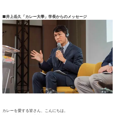
■井上岳久「カレー大學」学長からのメッセージ
カレーを愛する皆さん、こんにちは。