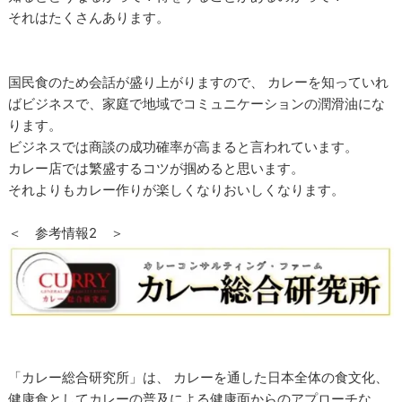
それはたくさんあります。
国民食のため会話が盛り上がりますので、 カレーを知っていれ
ばビジネスで、家庭で地域でコミュニケーションの潤滑油にな
ります。
ビジネスでは商談の成功確率が高まると言われています。
カレー店では繁盛するコツが掴めると思います。
それよりもカレー作りが楽しくなりおいしくなります。
＜ 参考情報2 ＞
「カレー総合研究所」は、 カレーを通した日本全体の食文化、
健康食としてカレーの普及による健康面からのアプローチな