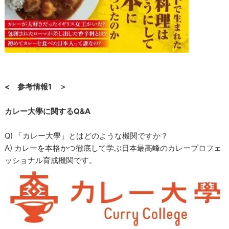
< 参考情報1 ＞
カレー大學に関するQ&A
Q) 「カレー大學」とはどのような機関ですか？
A) カレーを本格かつ徹底して学ぶ日本最高峰のカレープロフェ
ッショナル育成機関です。