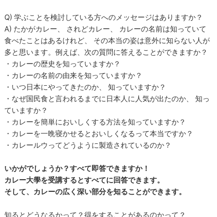
Q) 学ぶことを検討している方へのメッセージはありますか？
A) たかがカレー、 されどカレー、 カレーの名前は知っていて
食べたことはあるけれど、 その本当の姿は意外に知らない人が
多と思います。例えば、次の質問に答えることができますか？
・カレーの歴史を知っていますか？
・カレーの名前の由来を知っていますか？
・いつ日本にやってきたのか、 知っていますか？
・なぜ国民食と言われるまでに日本人に人気が出たのか、 知っ
ていますか？
・カレーを簡単においしくする方法を知っていますか？
・カレーを一晩寝かせるとおいしくなるって本当ですか？
・カレールウってどうように製造されているのか？
いかがでしょうか？すべて即答できますか！
カレー大學を受講するとすべてに回答できます。
そして、カレーの広く深い部分を知ることができます。
知るとどうなるかって？得をすることがあるのかって？