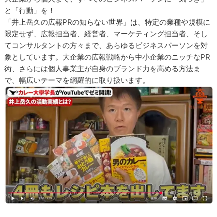
と「行動」を！
「井上岳久の広報PRの知らない世界」は、特定の業種や規模に
限定せず、広報担当者、経営者、マーケティング担当者、そし
てコンサルタントの方々まで、あらゆるビジネスパーソンを対
象としています。大企業の広報戦略から中小企業のニッチなPR
術、さらには個人事業主が自身のブランド力を高める方法ま
で、幅広いテーマを網羅的に取り扱います。