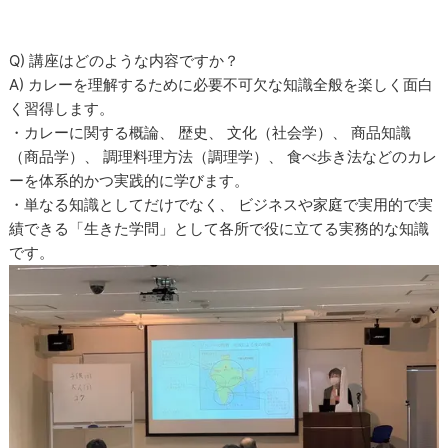
Q) 講座はどのような内容ですか？
A) カレーを理解するために必要不可欠な知識全般を楽しく面白
く習得します。
・カレーに関する概論、 歴史、 文化（社会学）、 商品知識
（商品学）、 調理料理方法（調理学）、 食べ歩き法などのカレ
ーを体系的かつ実践的に学びます。
・単なる知識としてだけでなく、 ビジネスや家庭で実用的で実
績できる「生きた学問」として各所で役に立てる実務的な知識
です。