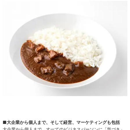
■大企業から個人まで、そして経営、マーケティングも包括
大企業から個人まで、すべてのビジネスパーソンに「気づき」