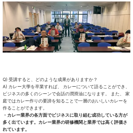
Q) 受講すると、どのような成果がありますか？
A) カレー大學を卒業すれば、 カレーについて語ることができ、
ビジネスの多くのシーンで会話の潤滑油になります。 また、 家
庭ではカレー作りの要諦を知ることで一層のおいしいカレーを
作ることができます。
・カレー業界の各方面でビジネスに取り組む成功している方が
多く出ています。カレー業界の研修機関と業界では高く評価さ
れています。