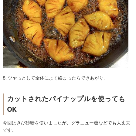
8. ツヤっとして全体によく絡まったらできあがり。
カットされたパイナップルを使っても
OK
今回はきび砂糖を使いましたが、グラニュー糖などでも大丈夫
です。