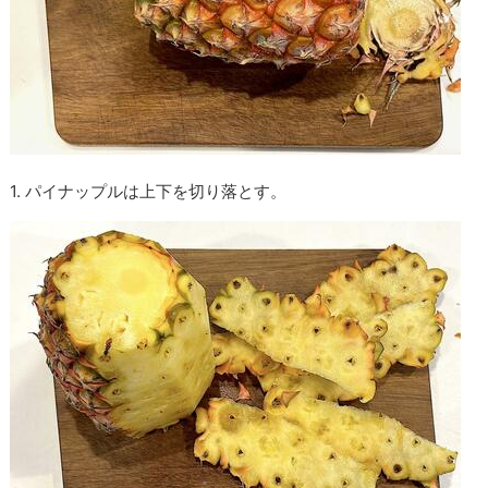
1. パイナップルは上下を切り落とす。