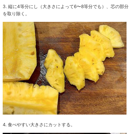
3. 縦に4等分にし（大きさによって6〜8等分でも）、芯の部分
を取り除く。
4. 食べやすい大きさにカットする。