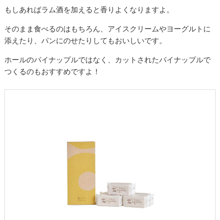
もしあればラム酒を加えると香りよくなりますよ。
そのまま食べるのはもちろん、アイスクリームやヨーグルトに
添えたり、パンにのせたりしてもおいしいです。
ホールのパイナップルではなく、カットされたパイナップルで
つくるのもおすすめですよ！