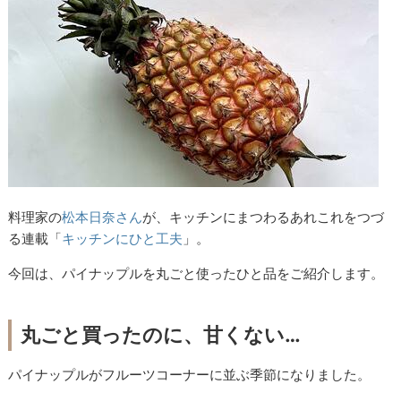
料理家の
松本日奈さん
が、キッチンにまつわるあれこれをつづ
る連載「
キッチンにひと工夫
」。
今回は、パイナップルを丸ごと使ったひと品をご紹介します。
丸ごと買ったのに、甘くない…
パイナップルがフルーツコーナーに並ぶ季節になりました。