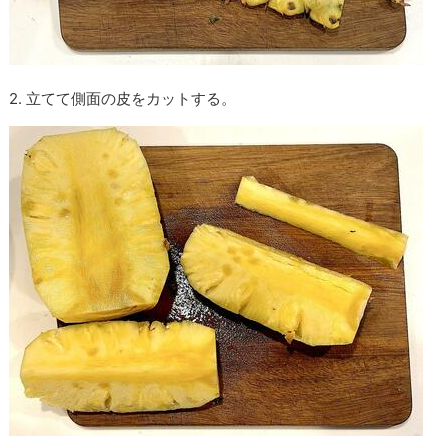
2. 立てて側面の皮をカットする。