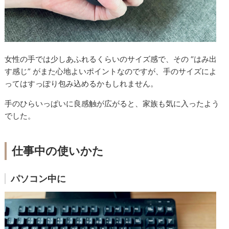
女性の手では少しあふれるくらいのサイズ感で、その “はみ出
す感じ” がまた心地よいポイントなのですが、手のサイズによ
ってはすっぽり包み込めるかもしれません。
手のひらいっぱいに良感触が広がると、家族も気に入ったよう
でした。
仕事中の使いかた
パソコン中に