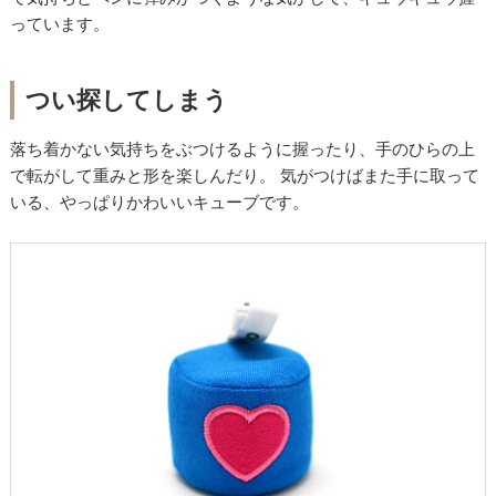
っています。
つい探してしまう
落ち着かない気持ちをぶつけるように握ったり、手のひらの上
で転がして重みと形を楽しんだり。 気がつけばまた手に取って
いる、やっぱりかわいいキューブです。