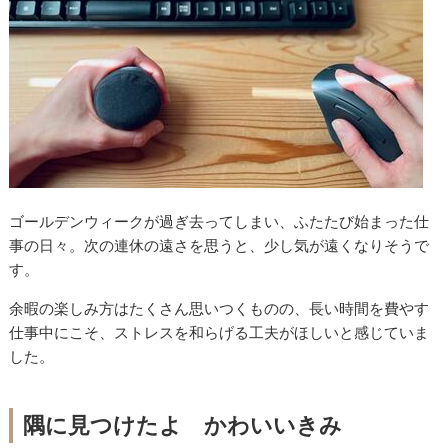
ゴールデンウィークが過ぎ去ってしまい、ふたたび始まった仕
事の日々。次の連休の遠さを思うと、少し気が遠くなりそうで
す。
余暇の楽しみ方はたくさん思いつくものの、長い時間を費やす
仕事中にこそ、ストレスを和らげる工夫がほしいと感じていま
した。
隅に見つけたよ かわいいきみ