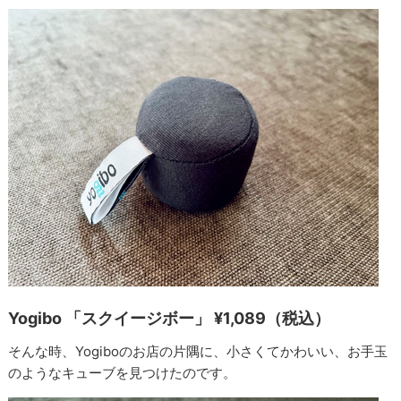
Yogibo 「スクイージボー」 ¥1,089（税込）
そんな時、Yogiboのお店の片隅に、小さくてかわいい、お手玉
のようなキューブを見つけたのです。