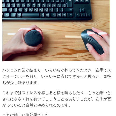
パソコン作業が詰まり、いらいらが募ってきたとき。左手でス
クイージボーを触り、いらいらに応じてぎゅっと握ると、気持
ちが少し静まります。
これまではストレスを感じると指を鳴らしたり、もっと酷いと
きにはささくれを剥いてしまうこともありましたが、左手が塞
がっていると自然とやめられるのです。
これは嬉しい副効果でした。