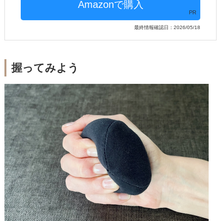
PR
最終情報確認日：2026/05/18
握ってみよう