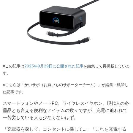
※この記事は
2025年9月29日に公開された記事
を編集して再掲載していま
す。
※こちらは「かいサポ（お買いものサポーターチーム）」が編集・執筆し
た記事です。
スマートフォンやノートPC、ワイヤレスイヤホン、現代人の必
需品とも言える便利なアイテムの数々ですが、充電に追われて
一苦労している人も少なくないはず。
「充電器を探して、コンセントに挿して…」「これを充電する