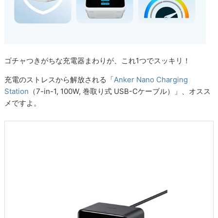
ゴチャつきがちな充電器まわりが、これ1つでスッキリ！
充電のストレスから解放される「
Anker Nano Charging
Station
（7-in-1, 100W, 巻取り式 USB-Cケーブル）」、オスス
メですよ。