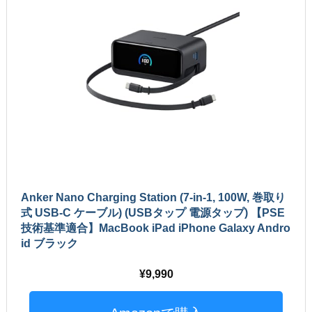
Anker Nano Charging Station (7-in-1, 100W, 巻取り
式 USB-C ケーブル) (USBタップ 電源タップ) 【PSE
技術基準適合】MacBook iPad iPhone Galaxy Andro
id ブラック
9,990