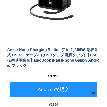
Anker Nano Charging Station (7-in-1, 100W, 巻取り
式 USB-C ケーブル) (USBタップ 電源タップ) 【PSE
技術基準適合】MacBook iPad iPhone Galaxy Andro
id ブラック
9,990
PR
9,990