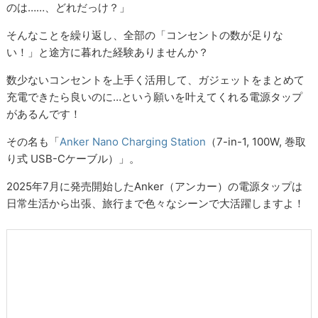
のは……、どれだっけ？」
そんなことを繰り返し、全部の「コンセントの数が足りな
い！」と途方に暮れた経験ありませんか？
数少ないコンセントを上手く活用して、ガジェットをまとめて
充電できたら良いのに…という願いを叶えてくれる電源タップ
があるんです！
その名も「
Anker Nano Charging Station
（7-in-1, 100W, 巻取
り式 USB-Cケーブル）」。
2025年7月に発売開始したAnker（アンカー）の電源タップは
日常生活から出張、旅行まで色々なシーンで大活躍しますよ！