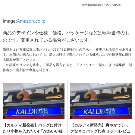
最終情報確認日：2026/05/18
Image:
Amazon.co.jp
商品のデザインや仕様、価格、パッケージなどは執筆当時のも
のです。変更されている場合がございます。
価格および在庫状況は表示された05月18日8時のものであり、変更される場合がありま
す。本商品の購入においては、購入の時点で表示されている価格および在庫状況に関す
る情報が適用されます。
この記事のリンクを経由して製品を購入すると、アフィリエイト契約により編集部、制
作者が一定割合の利益を得ます。