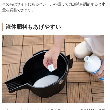
その時はサイドにあるハンドルを握って力加減を調節すると水
量を調整できます。
液体肥料もあげやすい