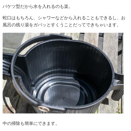
バケツ型だから水を入れるのも楽。
蛇口はもちろん、シャワーなどから入れることもできるし、お
風呂の残り湯をガバッとすくうことだってできちゃいます。
中の掃除も簡単にできます。