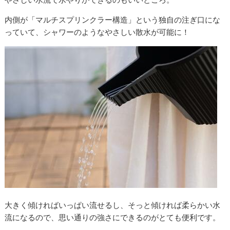
内側が「マルチスプリンクラー構造」という独自の注ぎ口にな
っていて、シャワーのようなやさしい散水が可能に！
大きく傾ければいっぱい流せるし、そっと傾ければ柔らかい水
流になるので、思い通りの強さにできるのがとても便利です。