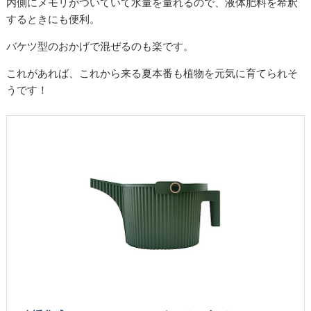
内側にメモリがついていて水量を量れるので、液体肥料を希釈
するときにも便利。
バケツ型のおかげで混ぜるのも楽です。
これがあれば、これから来る夏本番も植物を元気に育てられそ
うです！