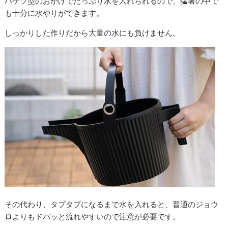
バケツ型のおかげでたっぷり水を入れられるので、猛暑の中で
も十分に水やりができます。
しっかりした作りだから大量の水にも負けません。
その代わり、タプタプになるまで水を入れると、普通のジョウ
ロよりもドバッと流れやすいので注意が必要です。