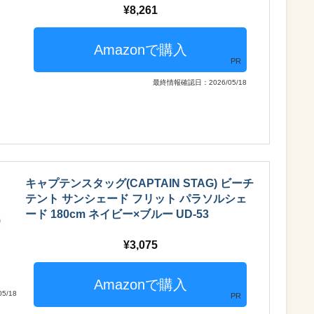
8,261
PR
最終情報確認日：2026/05/18
キャプテンスタッグ(CAPTAIN STAG) ビーチ
テント サンシェード フリット パラソルシェ
ード 180cm ネイビー×ブルー UD-53
3,075
5/18
PR