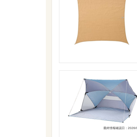
最終情報確認日：2026/0