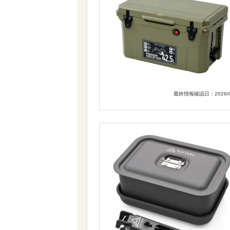
最終情報確認日：2026/0