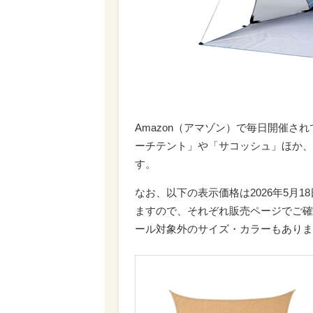
Amazon（アマゾン）で毎日開催されて
ーチテント」や「サコッシュ」ほか、
す。
なお、以下の表示価格は2026年5月1
ますので、それぞれ販売ページでご確
ール対象外のサイズ・カラーもありま