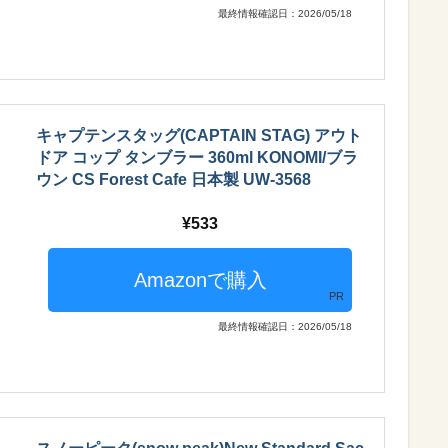
最終情報確認日：2026/05/18
キャプテンスタッグ(CAPTAIN STAG) アウト
ドア コップ タンブラー 360ml KONOMI/ブラ
ウン CS Forest Cafe 日本製 UW-3568
533
PR
最終情報確認日：2026/05/18