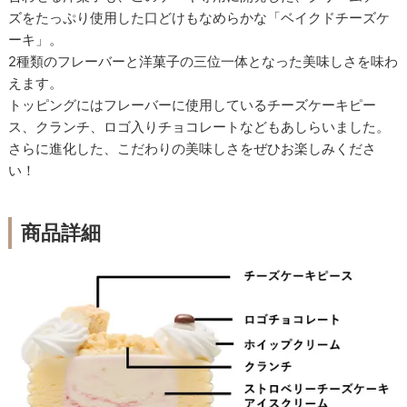
ズをたっぷり使用した口どけもなめらかな「ベイクドチーズケ
ーキ」。
2種類のフレーバーと洋菓子の三位一体となった美味しさを味わ
えます。
トッピングにはフレーバーに使用しているチーズケーキピー
ス、クランチ、ロゴ入りチョコレートなどもあしらいました。
さらに進化した、こだわりの美味しさをぜひお楽しみくださ
い！
商品詳細