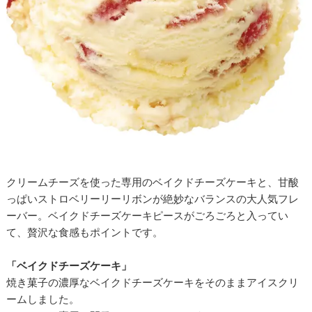
クリームチーズを使った専用のベイクドチーズケーキと、甘酸
っぱいストロベリーリーリボンが絶妙なバランスの大人気フレ
ーバー。ベイクドチーズケーキピースがごろごろと入ってい
て、贅沢な食感もポイントです。
「ベイクドチーズケーキ」
焼き菓子の濃厚なベイクドチーズケーキをそのままアイスクリ
ームしました。