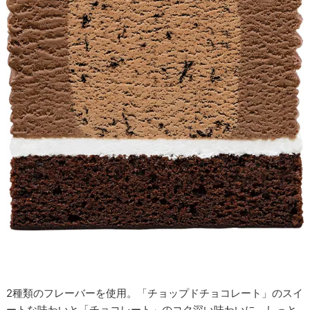
2種類のフレーバーを使用。「チョップドチョコレート」のスイ
ートな味わいと「チョコレート」のコク深い味わいに、しっと