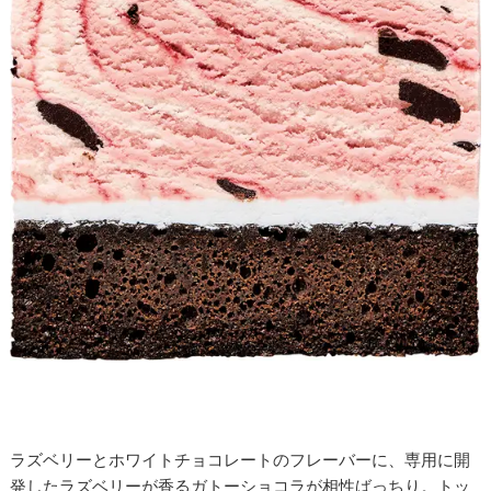
ラズベリーとホワイトチョコレートのフレーバーに、専用に開
発したラズベリーが香るガトーショコラが相性ばっちり。トッ