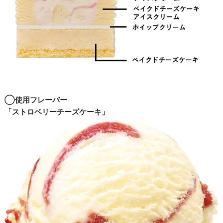
◯使用フレーバー
「ストロベリーチーズケーキ」