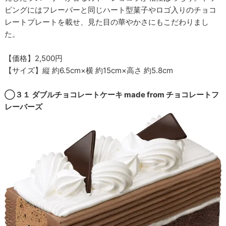
ピングにはフレーバーと同じハート型菓子やロゴ入りのチョコ
レートプレートを載せ、見た目の華やかさにもこだわりまし
た。
【価格】2,500円
【サイズ】縦 約6.5cm×横 約15cm×高さ 約5.8cm
◯３１ ダブルチョコレートケーキ made from チョコレートフ
レーバーズ