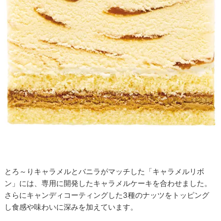
とろ～りキャラメルとバニラがマッチした「キャラメルリボ
ン」には、専用に開発したキャラメルケーキを合わせました。
さらにキャンディコーティングした3種のナッツをトッピング
し食感や味わいに深みを加えています。