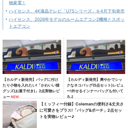
物家電！
ハイセンス、4K液晶テレビ「U7Sシリーズ」を4月下旬発売
ハイセンス、2026年モデルのルームエアコン2機種とスポッ
トエアコン