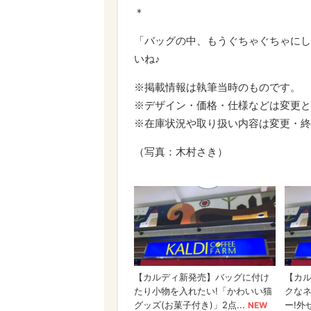
＊
「バッグの中、もうぐちゃぐちゃにし
いね♪
※掲載情報は執筆当時のものです。
※デザイン・価格・仕様などは変更と
※在庫状況や取り扱い内容は変更・終
（写真：木村さき）