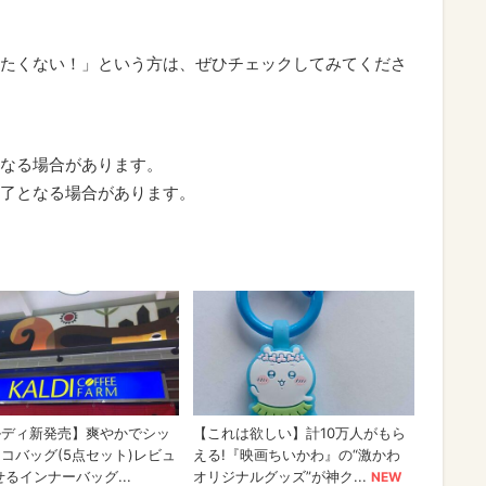
たくない！」という方は、ぜひチェックしてみてくださ
なる場合があります。
了となる場合があります。