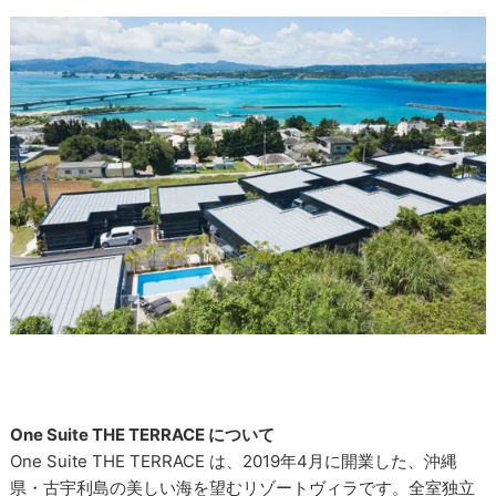
One Suite THE TERRACE について
One Suite THE TERRACE は、2019年4月に開業した、沖縄
県・古宇利島の美しい海を望むリゾートヴィラです。全室独立