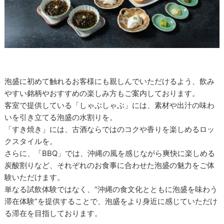
泡盛に初めて触れるお客様にも親しんでいただけるよう、飲み
やすい銘柄やおすすめの楽しみ方もご案内しております。
客室で提供している「しゃぶしゃぶ」には、素材や出汁の味わ
いを引き立てる泡盛の水割りを。
「すき焼き」には、古酒ならではのコクや香りを楽しめるロッ
クスタイルを。
さらに、「BBQ」では、沖縄の風を感じながら爽快に楽しめる
炭酸割りなど、それぞれのお食事に合わせた泡盛の魅力をご体
験いただけます。
単なる試飲体験ではなく、“沖縄の食文化とともに泡盛を味わう
滞在体験”を提供することで、泡盛をより身近に感じていただけ
る滞在を目指しております。