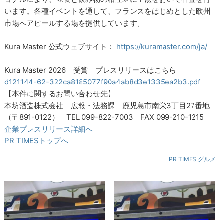
います。各種イベントを通して、フランスをはじめとした欧州
市場へアピールする場を提供しています。
Kura Master 公式ウェブサイト：
https://kuramaster.com/ja/
Kura Master 2026 受賞 プレスリリースはこちら
d121144-62-322ca8185077f90a4ab8d3e1335ea2b3.pdf
【本件に関するお問い合わせ先】
本坊酒造株式会社 広報・法務課 鹿児島市南栄3丁目27番地
（〒891-0122） TEL 099-822-7003 FAX 099-210-1215
企業プレスリリース詳細へ
PR TIMESトップへ
PR TIMES グルメ