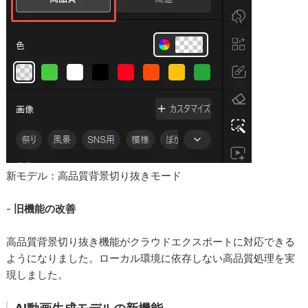
新モデル：高品質背景切り抜きモード
-
旧機能の改善
高品質背景切り抜き機能がクラウドエクスポートに対応できる
ようになりました。ローカル環境に依存しない高品質処理を実
現しました。