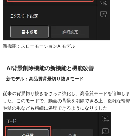
新機能：スローモーションAIモデル
AI背景削除機能の新機能と機能改善
-
新モデル：高品質背景切り抜きモード
従来の背景切り抜きをさらに強化し、高品質モードを追加しま
した。このモードで、動画の背景を削除できる上、複雑な輪郭
や髪の毛なども精細に処理できるようになりました。