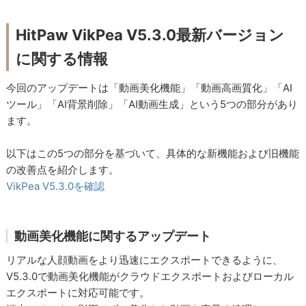
HitPaw VikPea V5.3.0最新バージョン
に関する情報
今回のアップデートは「動画美化機能」「動画高画質化」「AI
ツール」「AI背景削除」「AI動画生成」という5つの部分があり
ます。
以下はこの5つの部分を基づいて、具体的な新機能および旧機能
の改善点を紹介します。
VikPea V5.3.0を確認
動画美化機能に関するアップデート
リアルな人顔動画をより迅速にエクスポートできるように、
V5.3.0で動画美化機能がクラウドエクスポートおよびローカル
エクスポートに対応可能です。