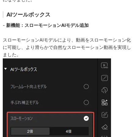
AIツールボックス
-
新機能：スローモーションAIモデル追加
スローモーションAIモデルにより、動画をスローモーション化
に可能し、より滑らかで自然なスローモーション動画を実現し
ました。