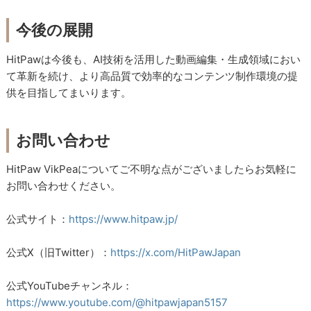
今後の展開
HitPawは今後も、AI技術を活用した動画編集・生成領域におい
て革新を続け、より高品質で効率的なコンテンツ制作環境の提
供を目指してまいります。
お問い合わせ
HitPaw VikPeaについてご不明な点がございましたらお気軽に
お問い合わせください。
公式サイト：
https://www.hitpaw.jp/
公式X（旧Twitter）：
https://x.com/HitPawJapan
公式YouTubeチャンネル：
https://www.youtube.com/@hitpawjapan5157