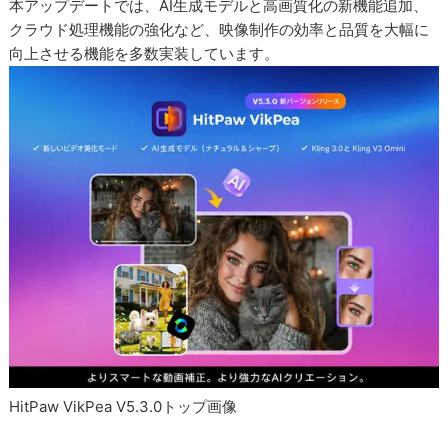
本アップデートでは、AI生成モデルと高画質化の新機能追加、
クラウド処理機能の強化など、映像制作の効率と品質を大幅に
向上させる機能を多数実装しています。
HitPaw VikPea V5.3.0トップ画像