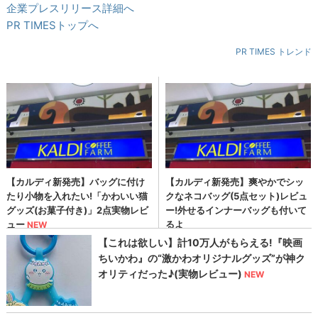
企業プレスリリース詳細へ
PR TIMESトップへ
PR TIMES トレンド