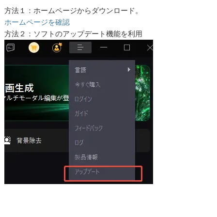
方法１：ホームページからダウンロード。
ホームページを確認
方法２：ソフトのアップデート機能を利用