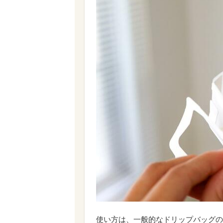
使い方は、一般的なドリップバッグの