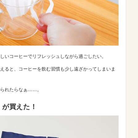
しいコーヒーでリフレッシュしながら過ごしたい。
えると、コーヒーを飲む習慣も少し遠ざかってしまいま
られたらなぁ……。
」が買えた！