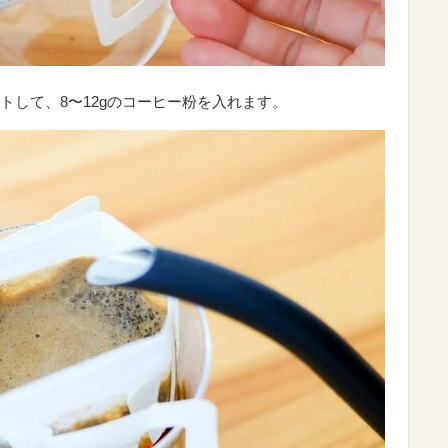
トして、8〜12gのコーヒー粉を入れます。