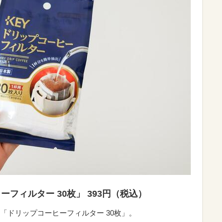
フィルター 30枚」 393円（税込）
「ドリップコーヒーフィルター 30枚」。