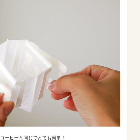
コーヒーと同じでとても簡単！