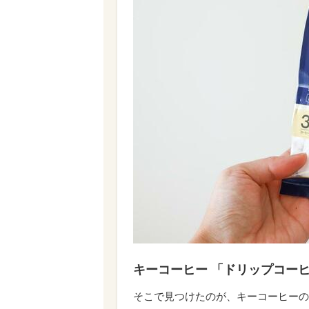
キーコーヒー 「ドリップコーヒー
そこで見つけたのが、キーコーヒーの