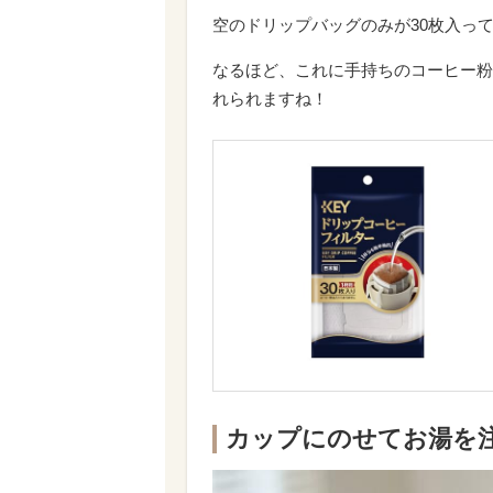
空のドリップバッグのみが30枚入っ
なるほど、これに手持ちのコーヒー粉
れられますね！
カップにのせてお湯を