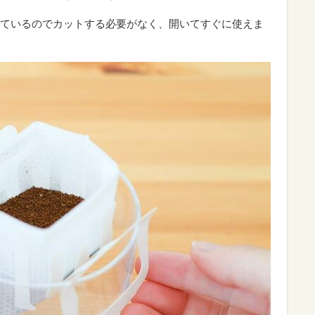
ているのでカットする必要がなく、開いてすぐに使えま