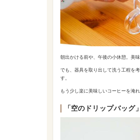
朝出かける前や、午後の小休憩。美味
でも、器具を取り出して洗う工程を考
す。
もう少し楽に美味しいコーヒーを淹れ
「空のドリップバッグ