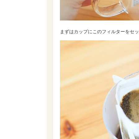
まずはカップにこのフィルターをセッ