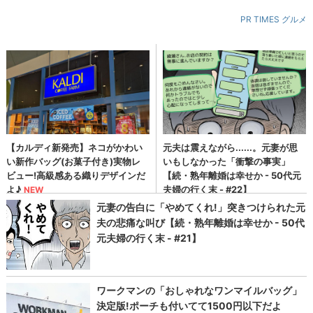
PR TIMES グルメ