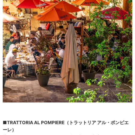
■TRATTORIA AL POMPIERE（トラットリア アル・ポンピエ
ーレ）