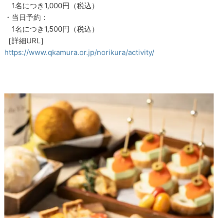
1名につき1,000円（税込）
・当日予約：
1名につき1,500円（税込）
［詳細URL］
https://www.qkamura.or.jp/norikura/activity/