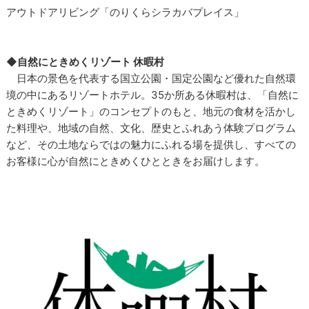
アウトドアリビング「のりくらシラカバプレイス」
◆自然にときめくリゾート 休暇村
日本の景色を代表する国立公園・国定公園など優れた自然環
境の中にあるリゾートホテル。35か所ある休暇村は、「自然に
ときめくリゾート」のコンセプトのもと、地元の食材を活かし
た料理や、地域の自然、文化、歴史とふれあう体験プログラム
など、その土地ならではの魅力にふれる場を提供し、すべての
お客様に心が自然にときめくひとときをお届けします。