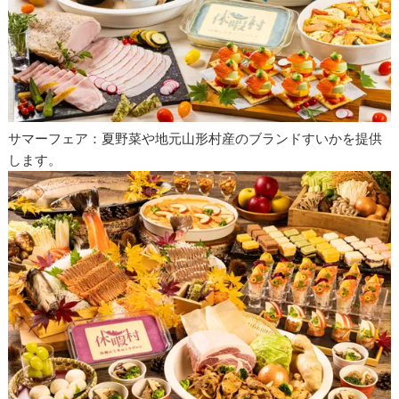
サマーフェア：夏野菜や地元山形村産のブランドすいかを提供
します。