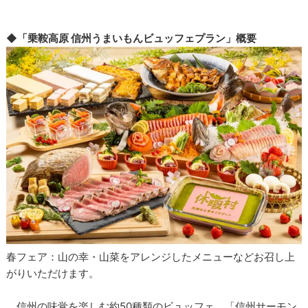
◆「乗鞍高原 信州うまいもんビュッフェプラン」概要
春フェア：山の幸・山菜をアレンジしたメニューなどお召し上
がりいただけます。
信州の味覚を楽しむ約50種類のビュッフェ。「信州サーモン