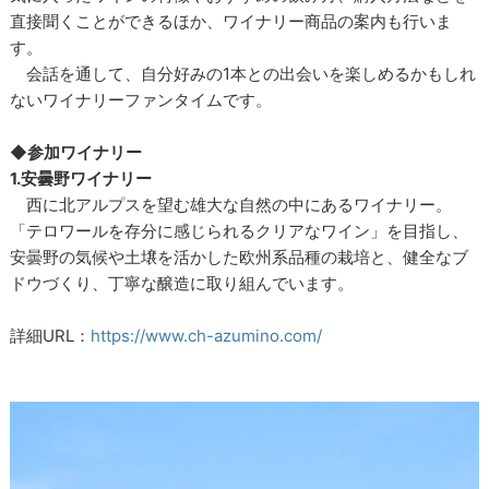
直接聞くことができるほか、ワイナリー商品の案内も行いま
す。
会話を通して、自分好みの1本との出会いを楽しめるかもしれ
ないワイナリーファンタイムです。
◆参加ワイナリー
1.安曇野ワイナリー
西に北アルプスを望む雄大な自然の中にあるワイナリー。
「テロワールを存分に感じられるクリアなワイン」を目指し、
安曇野の気候や土壌を活かした欧州系品種の栽培と、健全なブ
ドウづくり、丁寧な醸造に取り組んでいます。
詳細URL：
https://www.ch-azumino.com/