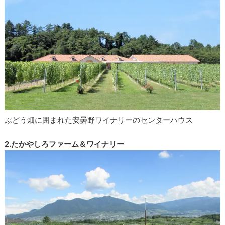
ぶどう畑に囲まれた安曇野ワイナリーのセンターハウス
2.たかやしろファーム＆ワイナリー