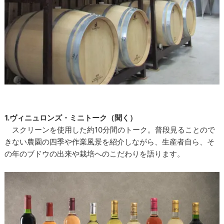
1.ヴィニュロンズ・ミニトーク（聞く）
スクリーンを使用した約10分間のトーク。普段見ることので
きない農園の四季や作業風景を紹介しながら、生産者自ら、そ
の年のブドウの出来や栽培へのこだわりを語ります。