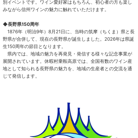
別イベントです。ワイン愛好家はもちろん、初心者の方も楽し
みながら信州ワインの魅力に触れていただけます。
◆長野県150周年
1876年（明治9年）8月21日に、当時の筑摩（ちくま）県と長
野県が合併して、現在の長野県が誕生しました。2026年は県誕
生150周年の節目となります。
県内では、地域の魅力を再発見・発信する様々な記念事業が
展開されています。休暇村乗鞍高原では、全国有数のワイン産
地として知られる長野県の魅力を、地域の生産者との交流を通
じて発信します。