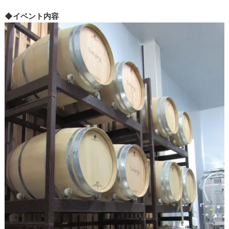
◆イベント内容