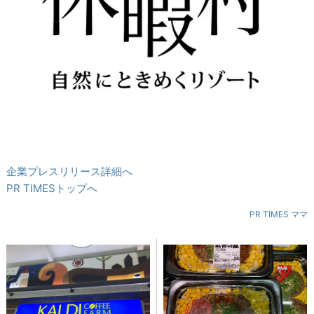
企業プレスリリース詳細へ
PR TIMESトップへ
PR TIMES ママ