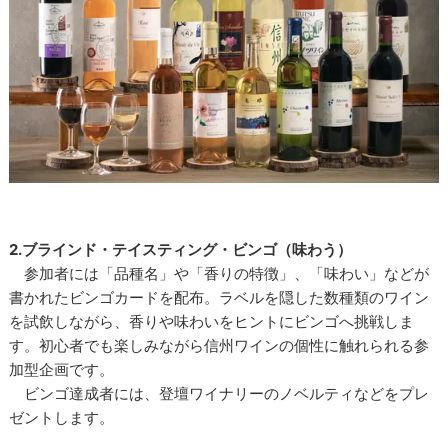
2.ブラインド・テイスティング・ビンゴ（味わう）
参加者には「品種名」や「香りの特徴」、「味わい」などが
書かれたビンゴカードを配布。ラベルを隠した数種類のワイン
を試飲しながら、香りや味わいをヒントにビンゴへ挑戦しま
す。初心者でも楽しみながら信州ワインの個性に触れられる参
加型企画です。
ビンゴ達成者には、登壇ワイナリーのノベルティなどをプレ
ゼントします。