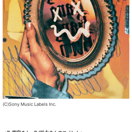
(C)Sony Music Labels Inc.