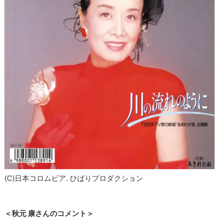
(C)日本コロムビア. ひばりプロダクション
＜秋元 康さんのコメント＞