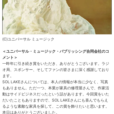
(C)ユニバーサル ミュージック
＜ユニバーサル・ミュージック・パブリッシング合同会社のコ
メント＞
一昨年に引き続き賞をいただき、ありがとうございます。ラジ
オ局、スポンサー、そしてファンの皆さまに深く感謝しており
ます。
SOL LAKEさんについては、本人の情報が本当に少なく、写真
もありません。ただ一つ、本業が家具の修理屋さんで、作家活
動はサイドビジネスだったという話があります。今回賞をいた
だいたこともありますので、SOL LAKEさんにも喜んでもらえ
るような素敵な家具を探して、この賞を飾りたいと思います。
本日はありがとうございました。