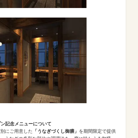
ープン記念メニューについて
特別にご用意した
「うなぎづくし御膳」
を期間限定で提供