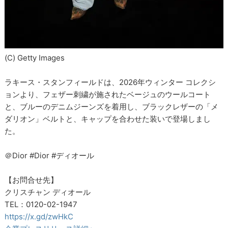
(C) Getty Images
ラキース・スタンフィールドは、2026年ウィンター コレクシ
ョンより、フェザー刺繍が施されたベージュのウールコート
と、ブルーのデニムジーンズを着用し、ブラックレザーの「メ
ダリオン」ベルトと、キャップを合わせた装いで登場しまし
た。
＠Dior #Dior #ディオール
【お問合せ先】
クリスチャン ディオール
TEL：0120-02-1947
https://x.gd/zwHkC