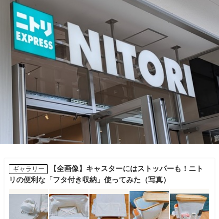
【全画像】キャスターにはストッパーも！ニト
ギャラリー
リの便利な「フタ付き収納」使ってみた（写真）