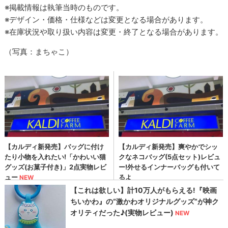
※掲載情報は執筆当時のものです。
※デザイン・価格・仕様などは変更となる場合があります。
※在庫状況や取り扱い内容は変更・終了となる場合があります。
（写真：まちゃこ）