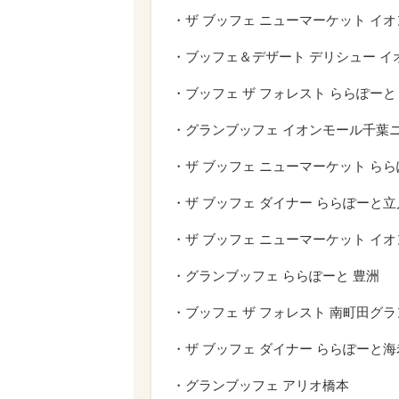
・ザ ブッフェ ニューマーケット イ
・ブッフェ＆デザート デリシュー イ
・ブッフェ ザ フォレスト ららぽーと T
・グランブッフェ イオンモール千葉
・ザ ブッフェ ニューマーケット ら
・ザ ブッフェ ダイナー ららぽーと
・ザ ブッフェ ニューマーケット イ
・グランブッフェ ららぽーと 豊洲
・ブッフェ ザ フォレスト 南町田グ
・ザ ブッフェ ダイナー ららぽーと
・グランブッフェ アリオ橋本