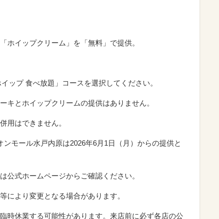
）
「ホイップクリーム」を「無料」で提供。
ホイップ 食べ放題」コースを選択してください。
ーキとホイップクリームの提供はありません。
併用はできません。
オンモール水戸内原は2026年6月1日（月）からの提供と
は公式ホームページからご確認ください。
等により変更となる場合があります。
臨時休業する可能性があります。来店前に必ず各店の公