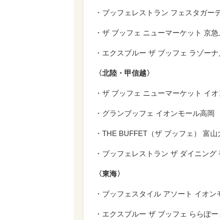
・ブッフェレストラン フェスタガー
・ザ ブッフェ ニューマーケット 京
・エクスブルー ザ ブッフェ ラゾー
〈北陸・甲信越〉
・ザ ブッフェ ニューマーケット イ
・グランブッフェ イオンモール高岡
・THE BUFFET（ザ ブッフェ） 富
・ブッフェレストラン ザ ダイニング
〈東海〉
・ブッフェスタイル アソート イオ
・エクスブルー ザ ブッフェ ららぽ