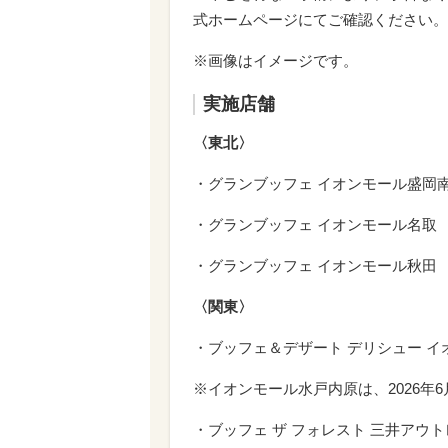
式ホームページにてご確認ください。
※画像はイメージです。
実施店舗
〈東北〉
・グランブッフェ イオンモール盛岡
・グランブッフェ イオンモール名取
・グランブッフェ イオンモール秋田
〈関東〉
・ブッフェ＆デザート デリシュー 
※イオンモール水戸内原は、2026年
・ブッフェ ザ フォレスト 三井アウ