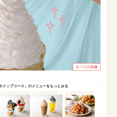
すべての画像
ホイップコース」のメニューをもっとみる