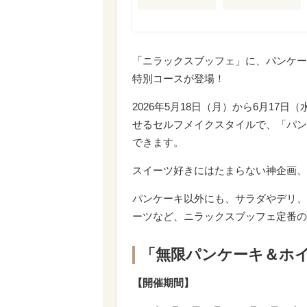
「ニラックスブッフェ」に、パンケー
特別コースが登場！
2026年5月18日（月）から6月1
せるセルフメイクスタイルで、「パン
できます。
スイーツ好きにはたまらない神企画、
パンケーキ以外にも、サラダやデリ、
ーツなど、ニラックスブッフェ定番の
「無限パンケーキ＆ホ
【開催期間】