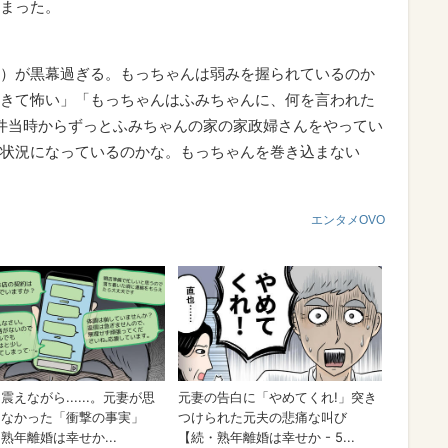
まった。
）が黒幕過ぎる。もっちゃんは弱みを握られているのか
きて怖い」「もっちゃんはふみちゃんに、何を言われた
件当時からずっとふみちゃんの家の家政婦さんをやってい
状況になっているのかな。もっちゃんを巻き込まない
エンタメOVO