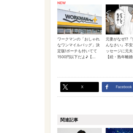
X
Facebook
関連記事