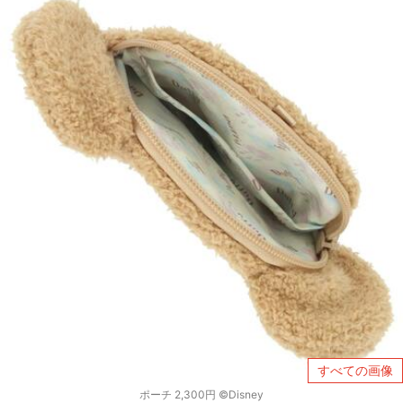
すべての画像
ポーチ 2,300円 ©Disney