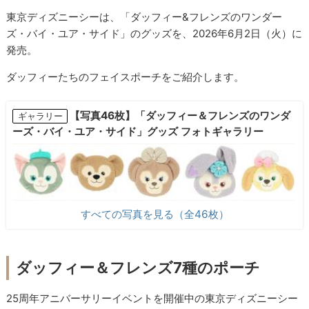
東京ディズニーシーは、「ダッフィー&フレンズのワンダー
ズ・バイ・ユア・サイド」のグッズを、2026年6月2日（火）に
発売。
ダッフィーたちのフェイスポーチをご紹介します。
【写真46枚】「ダッフィー＆フレンズのワンダ
ギャラリー
ーズ・バイ・ユア・サイド」グッズ フォトギャラリー
すべての写真を見る（全46枚）
ダッフィー＆フレンズ7種のポーチ
25周年アニバーサリーイベントを開催中の東京ディズニーシー