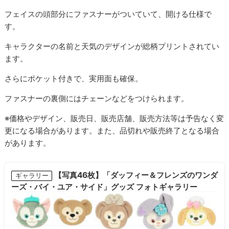
フェイスの頭部分にファスナーがついていて、開ける仕様で
す。
キャラクターの名前と天気のデザインが総柄プリントされてい
ます。
さらにポケット付きで、実用面も確保。
ファスナーの裏側にはチェーンなどをつけられます。
※価格やデザイン、販売日、販売店舗、販売方法等は予告なく変
更になる場合があります。また、品切れや販売終了となる場合
があります。
【写真46枚】「ダッフィー＆フレンズのワンダ
ギャラリー
ーズ・バイ・ユア・サイド」グッズ フォトギャラリー