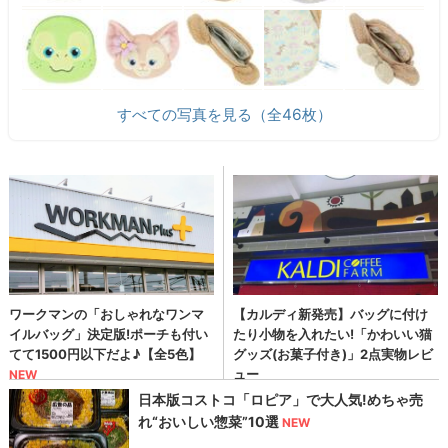
すべての写真を見る（全46枚）