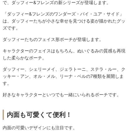
で、ダッフィー&フレンズの新シリーズが登場します。
「ダッフィー&フレンズのワンダーズ・バイ・ユア・サイド」
は、ダッフィーたちが小さな幸せを見つける姿が描かれたグッ
ズです。
ダッフィーたちのフェイス形ポーチが登場します。
キャラクターのフェイスはもちろん、ぬいぐるみの質感も再現
した柔らかなポーチ。
ダッフィー、シェリーメイ、ジェラトーニ、ステラ・ルー、ク
ッキー・アン、オル・メル、リーナ・ベルの7種類を展開しま
す。
好きなキャラクターといつでも一緒にいられるポーチです。
内面も可愛くて便利！
内面の可愛いデザインにも注目です。