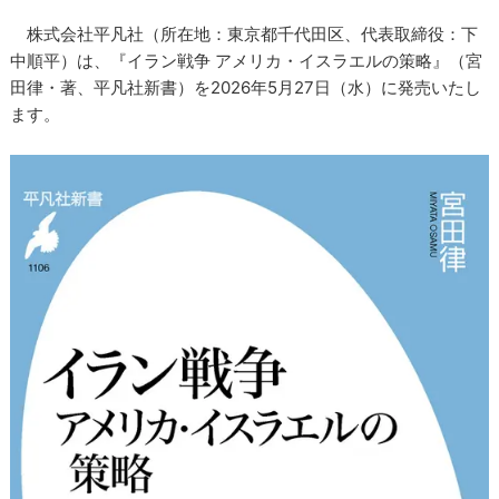
株式会社平凡社（所在地：東京都千代田区、代表取締役：下
中順平）は、『イラン戦争 アメリカ・イスラエルの策略』（宮
田律・著、平凡社新書）を2026年5月27日（水）に発売いたし
ます。