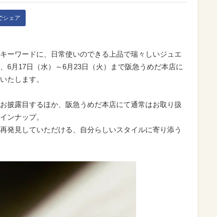
kでシェア
キーワードに、日常使いのできる上品で瑞々しいジュエ
6月17日（水）～6月23日（火）まで阪急うめだ本店に
いたします。
お披露目するほか、阪急うめだ本店にて通常はお取り扱
インナップ。
再発見していただける、自分らしいスタイルに寄り添う