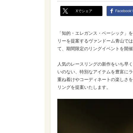
Xでシェア
Faceboo
「知的・エレガンス・ベーシック」を
リーを提案するヴァンドーム青山では、
て、期間限定のリングイベントを開催
人気のレースリングの新作をいち早く
いのない、特別なアイテムを豊富にラ
重ね着けやコーディネートの楽しさを
リングを提案いたします。