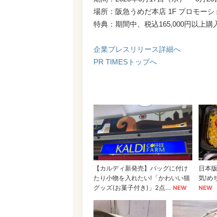
場所：阪急うめだ本店 1F プロモーシ
特典：期間中、税込165,000円以
企業プレスリリース詳細へ
PR TIMESトップへ