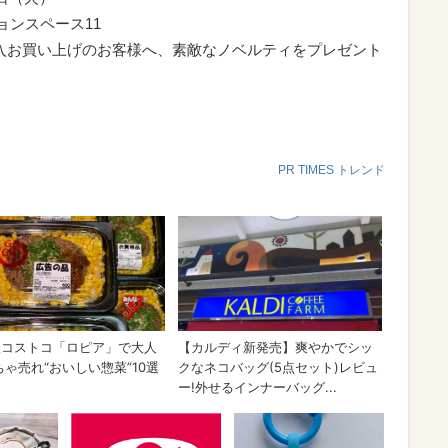
ョンスペース11
上購入お買い上げのお客様へ、素敵なノベルティをプレゼント
PR TIMES トレンド