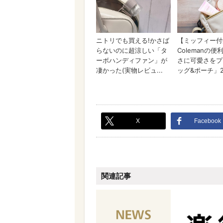
X
Facebook
関連記事