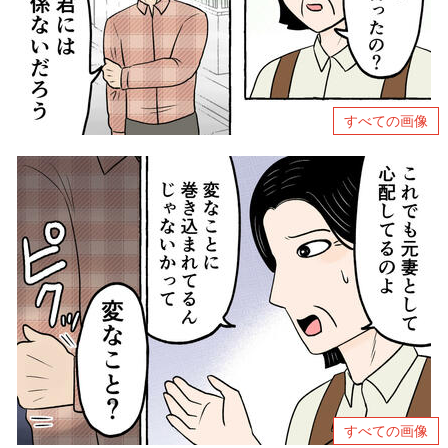
すべての画像
すべての画像