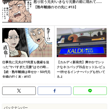
バックナンバー