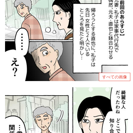
すべての画像