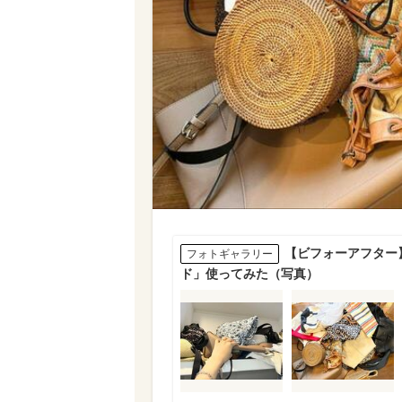
【ビフォーアフター
フォトギャラリー
ド」使ってみた（写真）