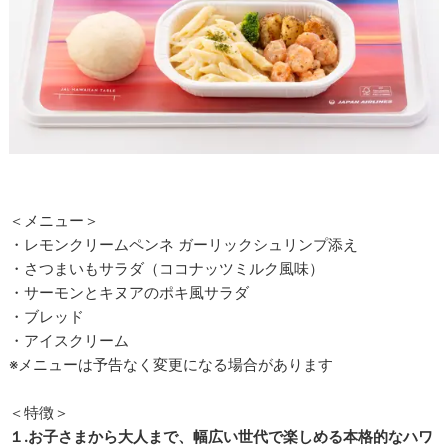
＜メニュー＞
・レモンクリームペンネ ガーリックシュリンプ添え
・さつまいもサラダ（ココナッツミルク風味）
・サーモンとキヌアのポキ風サラダ
・ブレッド
・アイスクリーム
※メニューは予告なく変更になる場合があります
＜特徴＞
１.お子さまから大人まで、幅広い世代で楽しめる本格的なハワ