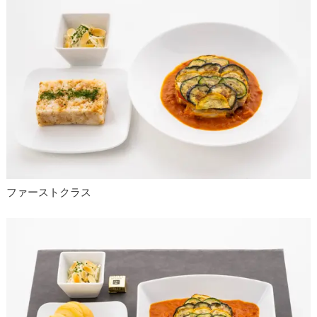
ファーストクラス