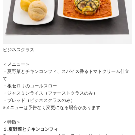
ビジネスクラス
＜メニュー＞
・夏野菜とチキンコンフィ、スパイス香るトマトクリーム仕立
て
・根セロリのコールスロー
・ジャスミンライス（ファーストクラスのみ）
・ブレッド（ビジネスクラスのみ）
※メニューは予告なく変更になる場合があります
＜特徴＞
１.夏野菜とチキンコンフィ