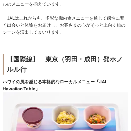
ルのメニューを揃えています。
JALはこれからも、多彩な機内食メニューを通じて感性に響
く出会いと体験をお届けし、お客さまの心がそっと上向く旅の
シーンを演出してまいります。
【国際線】 東京（羽田・成田）発ホノ
ルル行
ハワイの風を感じる本格的なローカルメニュー「JAL
Hawaiian Table」