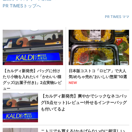
PR TIMESトップへ
PR TIMES ママ