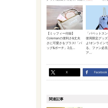
X
Facebook
関連記事