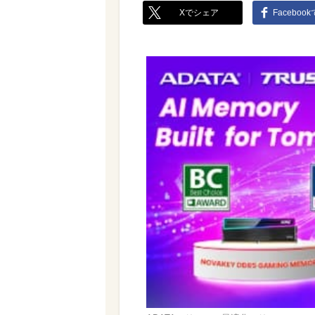
Xでシェア
Faceboo