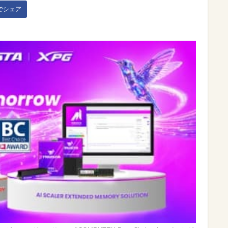
kでシェア