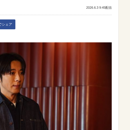
2026.6.3 9:45配信
kでシェア