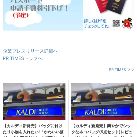
企業プレスリリース詳細へ
PR TIMESトップへ
PR TIMES ママ