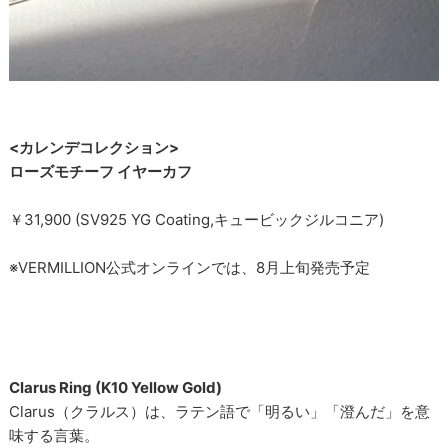
<カレンデコレクション>
ローズモチーフ イヤーカフ
￥31,900 (SV925 YG Coating,キュービックジルコニア)
※VERMILLION公式オンラインでは、8月上旬発売予定
Clarus Ring (K10 Yellow Gold)
Clarus（クラルス）は、ラテン語で「明るい」「澄んだ」を意
味する言葉。