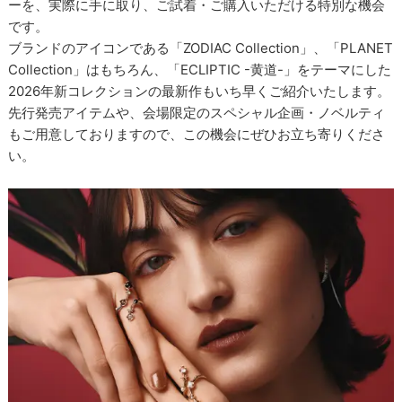
ーを、実際に手に取り、ご試着・ご購入いただける特別な機会
です。
ブランドのアイコンである「ZODIAC Collection」、「PLANET
Collection」はもちろん、「ECLIPTIC -黄道-」をテーマにした
2026年新コレクションの最新作もいち早くご紹介いたします。
先行発売アイテムや、会場限定のスペシャル企画・ノベルティ
もご用意しておりますので、この機会にぜひお立ち寄りくださ
い。