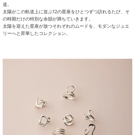
道。
太陽がこの軌道上に並ぶ12の星座をひとつずつ訪れるたび、そ
の時期だけの特別な余韻が満ちていきます。
太陽を迎えた星座が放つそれぞれのムードを、モダンなジュエ
リーへと昇華したコレクション。