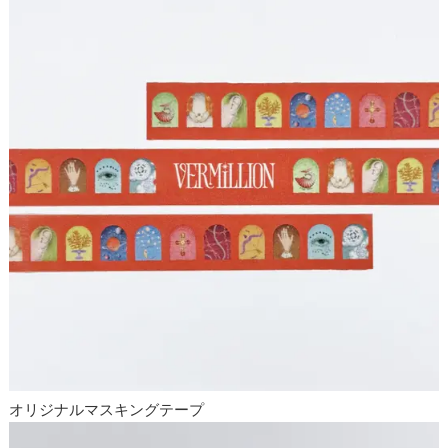
オリジナルマスキングテープ