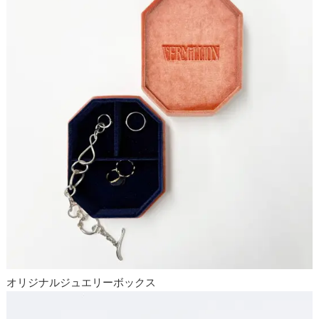
オリジナルジュエリーボックス