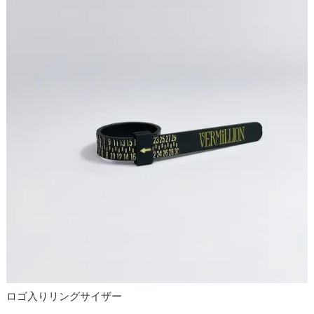
ロゴ入りリングサイザー