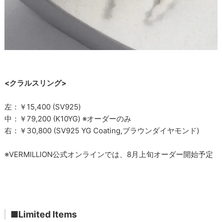
<クラルスリング>
左：￥15,400 (SV925)
中：￥79,200 (K10YG) ※オーダーのみ
右：￥30,800 (SV925 YG Coating,ブラウンダイヤモンド)
※VERMILLION公式オンラインでは、8月上旬オーダー開始予定
■Limited Items