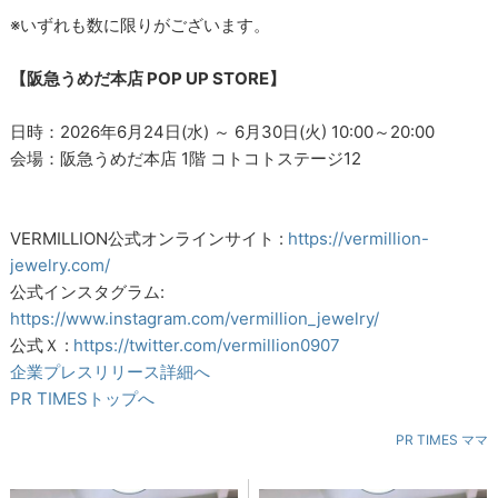
※いずれも数に限りがございます。
【阪急うめだ本店 POP UP STORE】
日時：2026年6月24日(水) ～ 6月30日(火) 10:00～20:00
会場：阪急うめだ本店 1階 コトコトステージ12
VERMILLION公式オンラインサイト :
https://vermillion-
jewelry.com/
公式インスタグラム:
https://www.instagram.com/vermillion_jewelry/
公式Ｘ :
https://twitter.com/vermillion0907
企業プレスリリース詳細へ
PR TIMESトップへ
PR TIMES ママ