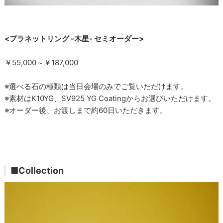
<プラネットリング -木星- セミオーダー>
￥55,000～￥187,000
※選べる石の種類は当日会場のみでご覧いただけます。
※素材はK10YG、SV925 YG Coatingからお選びいただけます。
※オーダー後、お渡しまで約60日いただきます。
■Collection