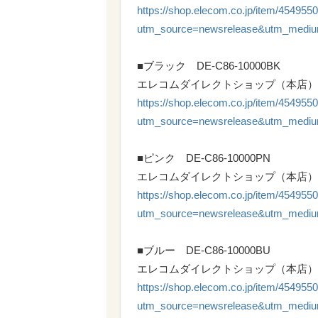
https://shop.elecom.co.jp/item/454955
utm_source=newsrelease&utm_mediu
■ブラック DE-C86-10000BK
エレコムダイレクトショップ（本店）
https://shop.elecom.co.jp/item/454955
utm_source=newsrelease&utm_mediu
■ピンク DE-C86-10000PN
エレコムダイレクトショップ（本店）
https://shop.elecom.co.jp/item/454955
utm_source=newsrelease&utm_mediu
■ブルー DE-C86-10000BU
エレコムダイレクトショップ（本店）
https://shop.elecom.co.jp/item/454955
utm_source=newsrelease&utm_mediu