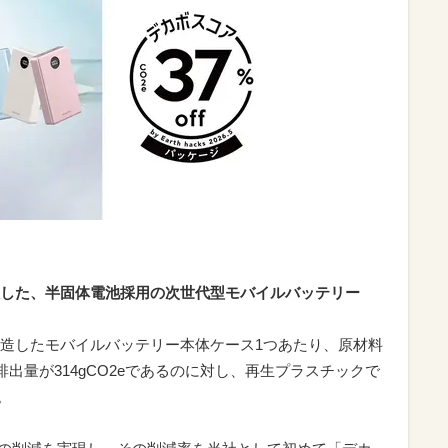
した、半固体電池採用の次世代型モバイルバッテリー
造したモバイルバッテリー本体ケース1つあたり、原材料
排出量が314gCO2eであるのに対し、再生プラスチックで
。