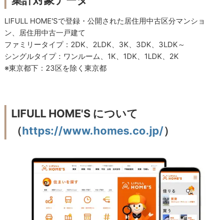
集計対象データ
LIFULL HOME'Sで登録・公開された居住用中古区分マンショ
ン、居住用中古一戸建て
ファミリータイプ：2DK、2LDK、3K、3DK、3LDK～
シングルタイプ：ワンルーム、1K、1DK、1LDK、2K
※東京都下：23区を除く東京都
LIFULL HOME'S について
（
https://www.homes.co.jp/
）