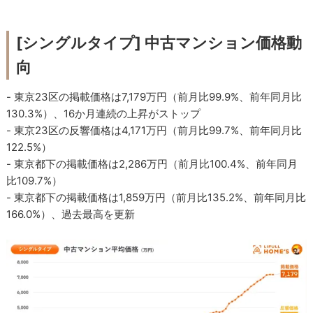
[シングルタイプ] 中古マンション価格動
向
- 東京23区の掲載価格は7,179万円（前月比99.9%、前年同月比
130.3%）、16か月連続の上昇がストップ
- 東京23区の反響価格は4,171万円（前月比99.7%、前年同月比
122.5%）
- 東京都下の掲載価格は2,286万円（前月比100.4%、前年同月
比109.7%）
- 東京都下の掲載価格は1,859万円（前月比135.2%、前年同月比
166.0%）、過去最高を更新