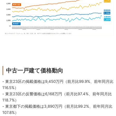
中古一戸建て価格動向
- 東京23区の掲載価格は9,450万円（前月比99.9%、前年同月比
116.5%）
- 東京23区の反響価格は6,168万円（前月比97.4%、前年同月比
118.7%）
- 東京都下の掲載価格は3,890万円（前月比99.2%、前年同月比
107.8%）