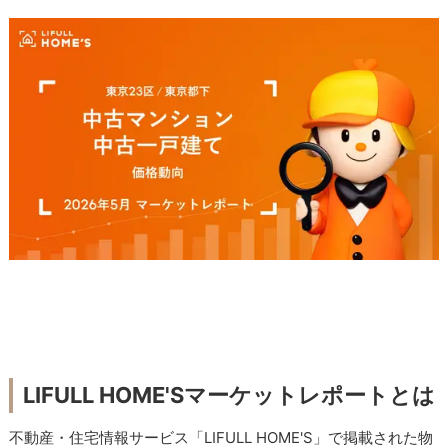
LIFULL HOME'Sマーケットレポートとは
不動産・住宅情報サービス「LIFULL HOME'S」で掲載された物