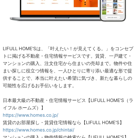
LIFULL HOME'Sは、「叶えたい！が見えてくる。」をコンセプ
トに掲げる不動産・住宅情報サービスです。賃貸、一戸建て・
マンションの購入、注文住宅から住まいの売却まで。物件や住
まい探しに役立つ情報を、一人ひとりに寄り添い最適な形で提
供することで、本当に叶えたい希望に気づき、新たな暮らしの
可能性を広げるお手伝いをします。
日本最大級の不動産・住宅情報サービス【LIFULL HOME'S（ラ
イフル ホームズ）】
https://www.homes.co.jp/
賃貸のお部屋探し・賃貸住宅情報なら【LIFULL HOME'S】
https://www.homes.co.jp/chintai/
マンションの購入・物件情報の検索なら【LIFULL HOME'S】