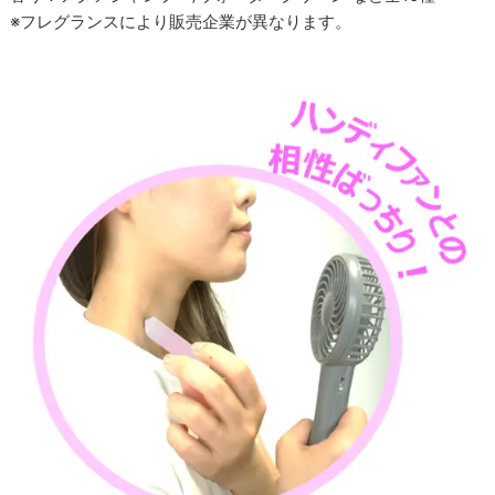
※フレグランスにより販売企業が異なります。