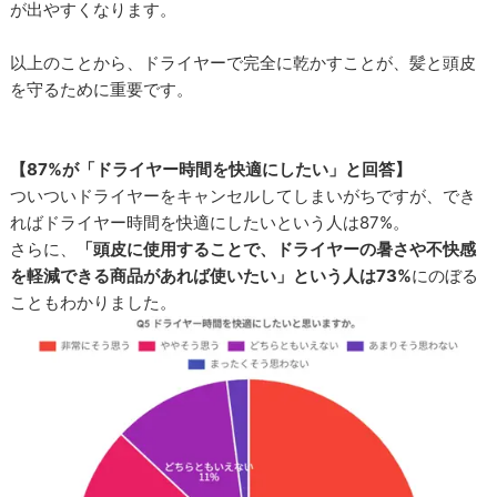
が出やすくなります。
以上のことから、ドライヤーで完全に乾かすことが、髪と頭皮
を守るために重要です。
【87%が「ドライヤー時間を快適にしたい」と回答】
ついついドライヤーをキャンセルしてしまいがちですが、でき
ればドライヤー時間を快適にしたいという人は87%。
さらに、
「頭皮に使用することで、ドライヤーの暑さや不快感
を軽減できる商品があれば使いたい」という人は73%
にのぼる
こともわかりました。