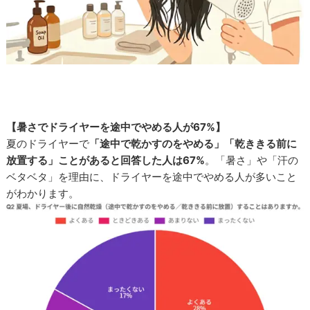
【暑さでドライヤーを途中でやめる人が67%】
夏のドライヤーで
「途中で乾かすのをやめる」「乾ききる前に
放置する」ことがあると回答した人は67%
。「暑さ」や「汗の
ベタベタ」を理由に、ドライヤーを途中でやめる人が多いこと
がわかります。