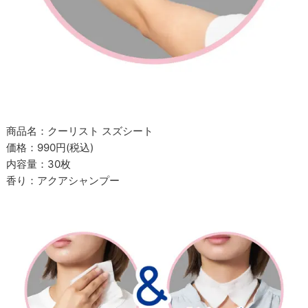
商品名：クーリスト スズシート
価格：990円(税込)
内容量：30枚
香り：アクアシャンプー