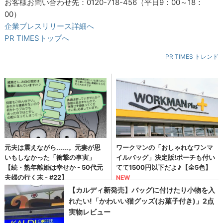
お客様お問い合わせ先：0120-718-456（平日9：00～18：
00）
企業プレスリリース詳細へ
PR TIMESトップへ
PR TIMES トレンド