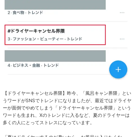
【ドライヤーキャンセル界隈】昨今、「風呂キャン界隈」とい
うワードがSNSでトレンドになりましたが、最近ではドライヤ
ーが面倒でやめてしまう「ドライヤーキャンセル界隈」という
ワードも生まれ、Xのトレンドに入るなど、夏のドライヤーは
多くの人にとってストレスになっています。