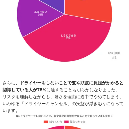
さらに、
ドライヤーをしないことで髪や頭皮に負担がかかると
認識している人が75%
に達することも明らかになりました。
リスクを理解しながらも、暑さを理由に途中でやめてしまう、
いわゆる「ドライヤーキャンセル」の実態が浮き彫りになって
います。