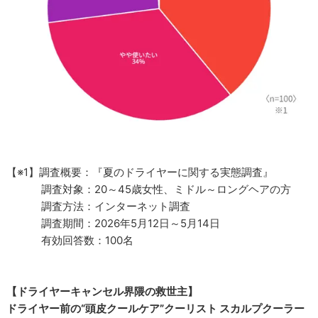
【※1】調査概要：『夏のドライヤーに関する実態調査』
調査対象：20～45歳女性、ミドル～ロングヘアの方
調査方法：インターネット調査
調査期間：2026年5月12日～5月14日
有効回答数：100名
【ドライヤーキャンセル界隈の救世主】
ドライヤー前の“頭皮クールケア”クーリスト スカルプクーラー