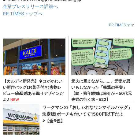
企業プレスリリース詳細へ
PR TIMESトップへ
PR TIMES ママ