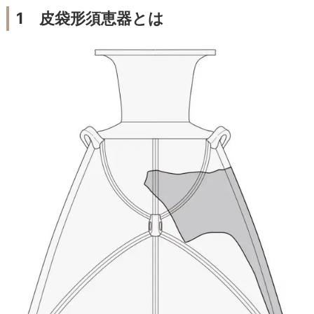
1 皮袋形須恵器とは