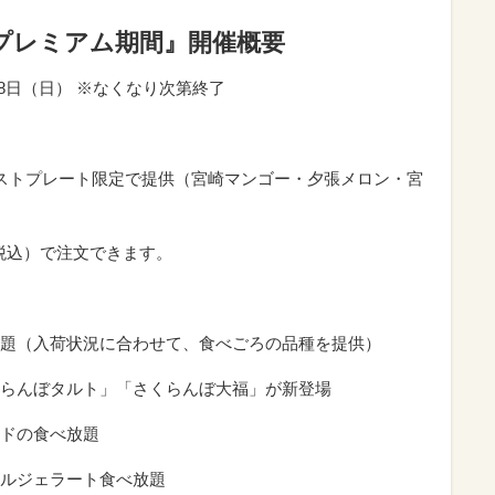
プレミアム期間』開催概要
月28日（日） ※なくなり次第終了
ストプレート限定で提供（宮崎マンゴー・夕張メロン・宮
（税込）で注文できます。
題（入荷状況に合わせて、食べごろの品種を提供）
らんぼタルト」「さくらんぼ大福」が新登場
ドの食べ放題
ルジェラート食べ放題