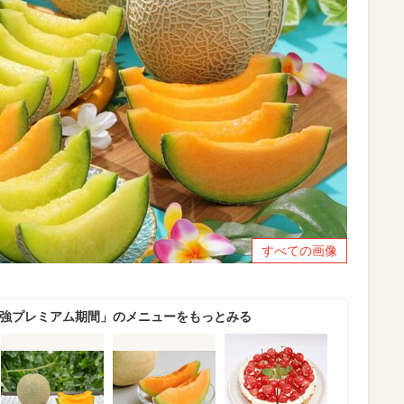
すべての画像
最強プレミアム期間」のメニューをもっとみる