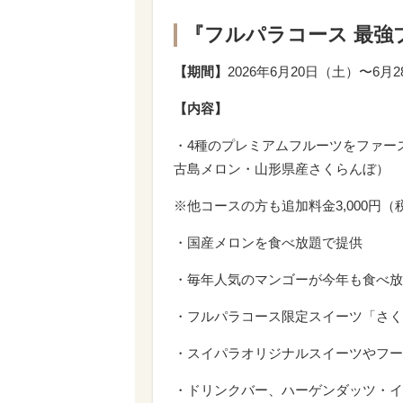
『フルパラコース 最強
【期間】
2026年6月20日（土）〜6
【内容】
・4種のプレミアムフルーツをファー
古島メロン・山形県産さくらんぼ）
※他コースの方も追加料金3,000円
・国産メロンを食べ放題で提供
・毎年人気のマンゴーが今年も食べ放
・フルパラコース限定スイーツ「さく
・スイパラオリジナルスイーツやフー
・ドリンクバー、ハーゲンダッツ・イ