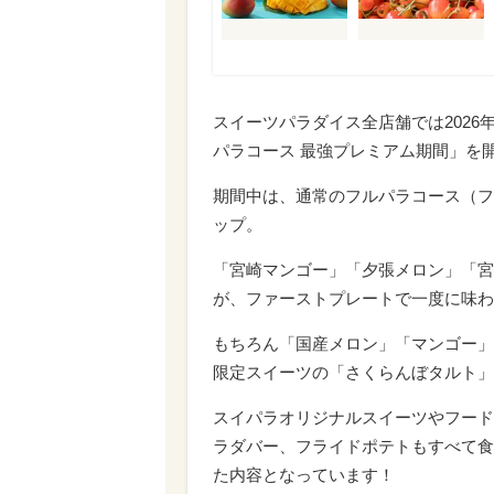
スイーツパラダイス全店舗では2026年
パラコース 最強プレミアム期間」を
期間中は、通常のフルパラコース（フ
ップ。
「宮崎マンゴー」「夕張メロン」「宮
が、ファーストプレートで一度に味わ
もちろん「国産メロン」「マンゴー」
限定スイーツの「さくらんぼタルト」
スイパラオリジナルスイーツやフード
ラダバー、フライドポテトもすべて食
た内容となっています！