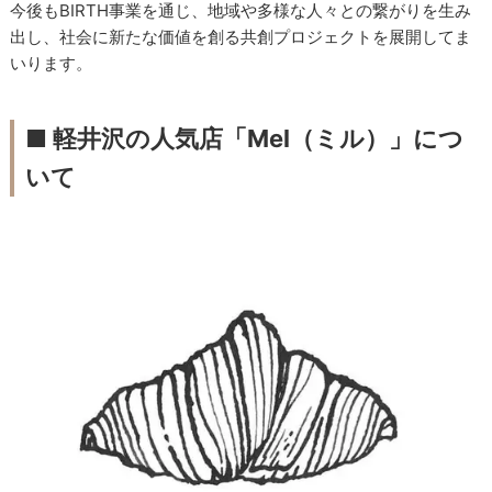
今後もBIRTH事業を通じ、地域や多様な人々との繋がりを生み
出し、社会に新たな価値を創る共創プロジェクトを展開してま
いります。
■ 軽井沢の人気店「Mel（ミル）」につ
いて