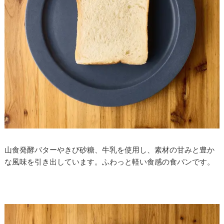
山食発酵バターやきび砂糖、牛乳を使用し、素材の甘みと豊か
な風味を引き出しています。ふわっと軽い食感の食パンです。