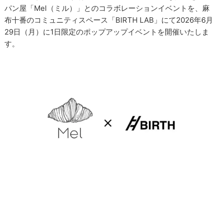
パン屋「Mel（ミル）」とのコラボレーションイベントを、麻
布十番のコミュニティスペース「BIRTH LAB」にて2026年6月
29日（月）に1日限定のポップアップイベントを開催いたしま
す。