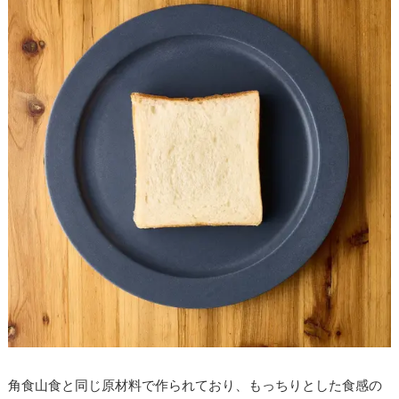
角食山食と同じ原材料で作られており、もっちりとした食感の