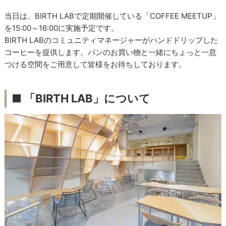
当日は、BIRTH LABで定期開催している「COFFEE MEETUP」
を15:00～16:00に実施予定です。
BIRTH LABのコミュニティマネージャーがハンドドリップした
コーヒーを提供します。パンのお買い物と一緒にちょっと一息
つける空間をご用意して皆様をお待ちしております。
■ 「BIRTH LAB」について