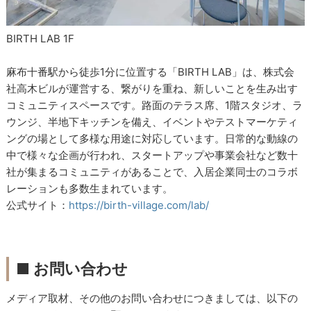
BIRTH LAB 1F
麻布十番駅から徒歩1分に位置する「BIRTH LAB」は、株式会
社高木ビルが運営する、繋がりを重ね、新しいことを生み出す
コミュニティスペースです。路面のテラス席、1階スタジオ、ラ
ウンジ、半地下キッチンを備え、イベントやテストマーケティ
ングの場として多様な用途に対応しています。日常的な動線の
中で様々な企画が行われ、スタートアップや事業会社など数十
社が集まるコミュニティがあることで、入居企業同士のコラボ
レーションも多数生まれています。
公式サイト：
https://birth-village.com/lab/
■ お問い合わせ
メディア取材、その他のお問い合わせにつきましては、以下の