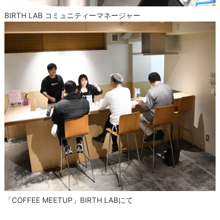
BIRTH LAB コミュニティーマネージャー
「COFFEE MEETUP」BIRTH LABにて