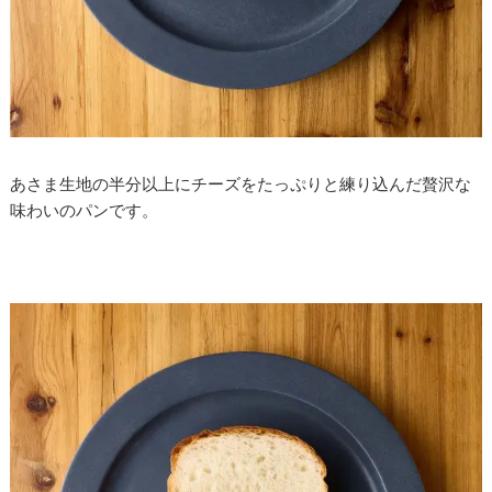
あさま生地の半分以上にチーズをたっぷりと練り込んだ贅沢な
味わいのパンです。