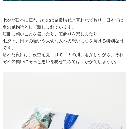
七夕が日本に伝わったのは奈良時代と言われており、日本では
夏の風物詩として親しまれています。
短冊に願いごとを書いたり、笹飾りを楽しんだり。
七夕は、日々の願いや大切な人への想いに心を向ける特別な日
です。
晴れた夜には、夜空を見上げて「天の川」を探しながら、それ
ぞれの願いにそっと思いを馳せてみてはいかがでしょうか。