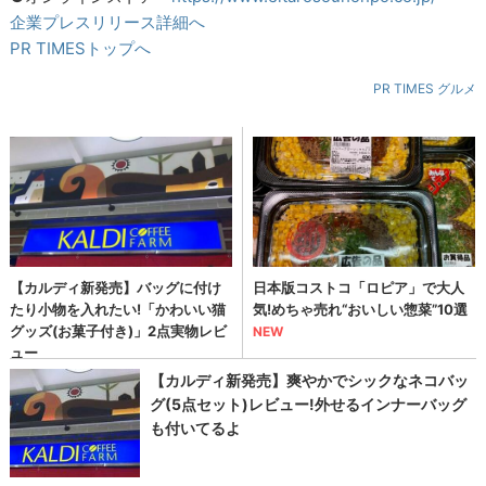
企業プレスリリース詳細へ
PR TIMESトップへ
PR TIMES グルメ