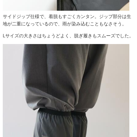
サイドジップ仕様で、着脱もすごくカンタン。ジップ部分は生
地が二重になっているので、雨が染み込むこともなさそう。
Lサイズの大きさはちょうどよく、脱ぎ履きもスムーズでした。