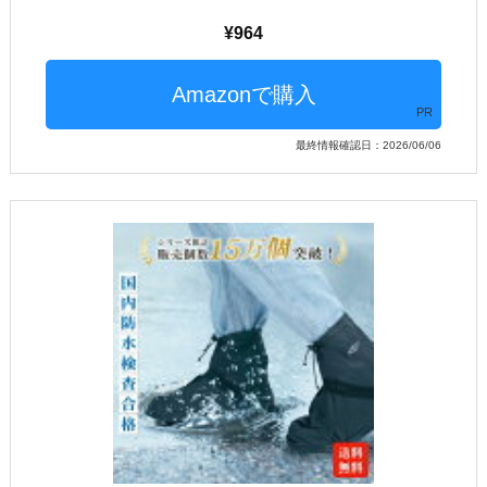
964
PR
最終情報確認日：2026/06/06