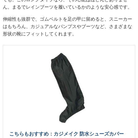
ん。まるでレインブーツを履いているかのような安心感です。
伸縮性も抜群で、ゴムベルトを足の甲に留めると、スニーカー
はもちろん、カジュアルなパンプスやブーツなど、さまざまな
形状の靴にフィットしてくれます。
こちらもおすすめ：カジメイク 防水シューズカバー