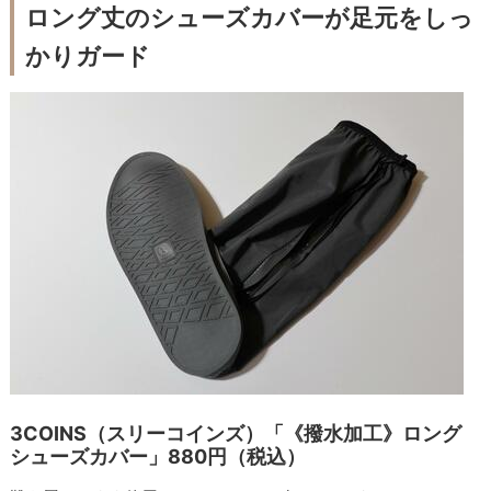
ロング丈のシューズカバーが足元をしっ
かりガード
3COINS（スリーコインズ）「《撥水加工》ロング
シューズカバー」880円（税込）