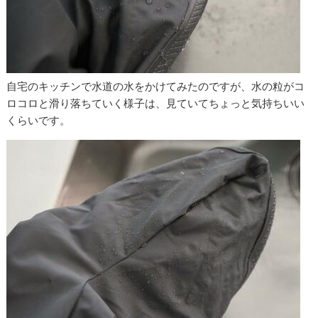
自宅のキッチンで水道の水をかけてみたのですが、水の粒がコ
ロコロと滑り落ちていく様子は、見ていてちょっと気持ちいい
くらいです。