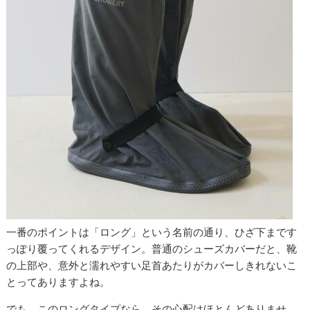
一番のポイントは「ロング」という名前の通り、ひざ下まです
っぽり覆ってくれるデザイン。普通のシューズカバーだと、靴
の上部や、意外と濡れやすい足首あたりがカバーしきれないこ
とってありますよね。
でも、このロングタイプなら、その心配はほとんどありませ