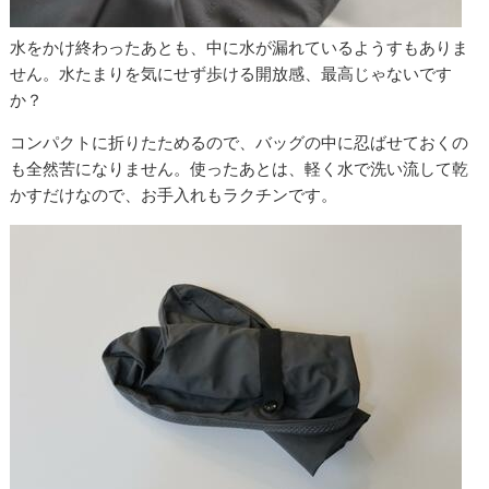
水をかけ終わったあとも、中に水が漏れているようすもありま
せん。水たまりを気にせず歩ける開放感、最高じゃないです
か？
コンパクトに折りたためるので、バッグの中に忍ばせておくの
も全然苦になりません。使ったあとは、軽く水で洗い流して乾
かすだけなので、お手入れもラクチンです。