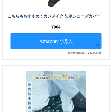
こちらもおすすめ：カジメイク 防水シューズカバー
964
PR
最終情報確認日：2026/06/06