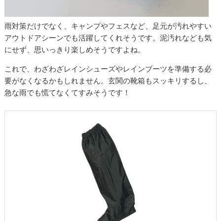
雨対策だけでなく、キャンプやフェスなど、足元が汚れやすい
アウトドアシーンでも活躍してくれそうです。泥汚れなども気
にせず、思いっきり楽しめそうですよね。
これで、わざわざレインシューズやレインブーツを準備する必
要がなくなるかもしれません。玄関の靴箱もスッキリするし、
急な雨でも慌てなくてすみそうです！