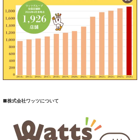
■株式会社ワッツについて