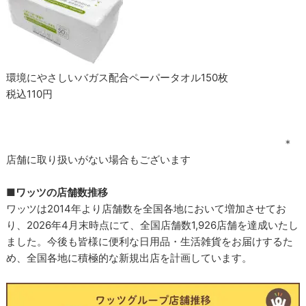
環境にやさしいバガス配合ペーパータオル150枚
税込110円
＊
店舗に取り扱いがない場合もございます
■ワッツの店舗数推移
ワッツは2014年より店舗数を全国各地において増加させてお
り、2026年4月末時点にて、全国店舗数1,926店舗を達成いたし
ました。今後も皆様に便利な日用品・生活雑貨をお届けするた
め、全国各地に積極的な新規出店を計画しています。