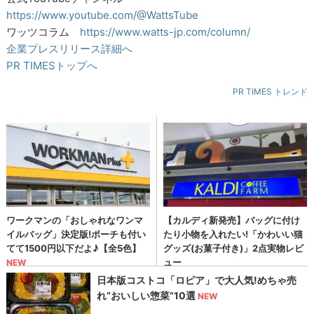
https://www.youtube.com/@WattsTube
ワッツコラム
https://www.watts-jp.com/column/
企業プレスリリース詳細へ
PR TIMESトップへ
PR TIMES トレンド