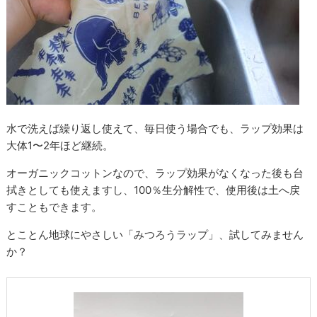
水で洗えば繰り返し使えて、毎日使う場合でも、ラップ効果は
大体1〜2年ほど継続。
オーガニックコットンなので、ラップ効果がなくなった後も台
拭きとしても使えますし、100％生分解性で、使用後は土へ戻
すこともできます。
とことん地球にやさしい「みつろうラップ」、試してみません
か？