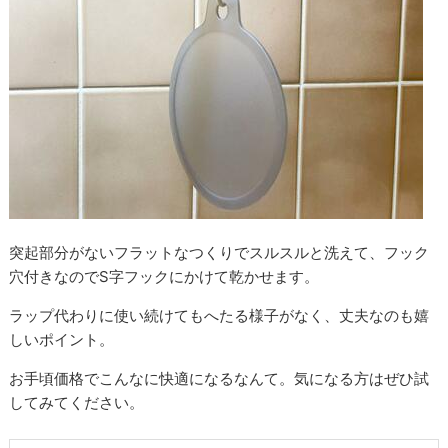
突起部分がないフラットなつくりでスルスルと洗えて、フック
穴付きなのでS字フックにかけて乾かせます。
ラップ代わりに使い続けてもへたる様子がなく、丈夫なのも嬉
しいポイント。
お手頃価格でこんなに快適になるなんて。気になる方はぜひ試
してみてください。