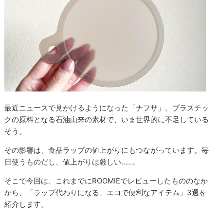
最近ニュースで見かけるようになった「ナフサ」。プラスチッ
クの原料となる石油由来の素材で、いま世界的に不足している
そう。
その影響は、食品ラップの値上がりにもつながっています。毎
日使うものだし、値上がりは厳しい……。
そこで今回は、これまでにROOMIEでレビューしたもののなか
から、「ラップ代わりになる、エコで便利なアイテム」3選を
紹介します。