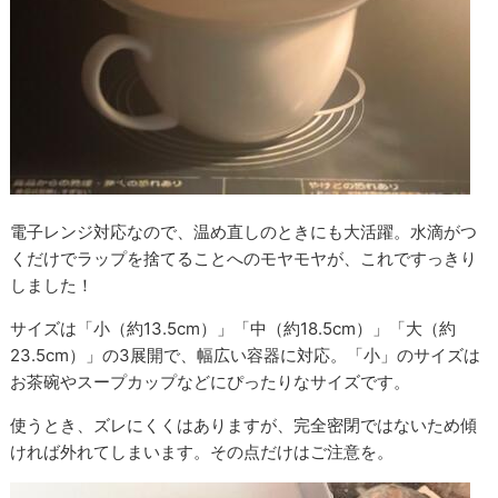
電子レンジ対応なので、温め直しのときにも大活躍。水滴がつ
くだけでラップを捨てることへのモヤモヤが、これですっきり
しました！
サイズは「小（約13.5cm）」「中（約18.5cm）」「大（約
23.5cm）」の3展開で、幅広い容器に対応。「小」のサイズは
お茶碗やスープカップなどにぴったりなサイズです。
使うとき、ズレにくくはありますが、完全密閉ではないため傾
ければ外れてしまいます。その点だけはご注意を。