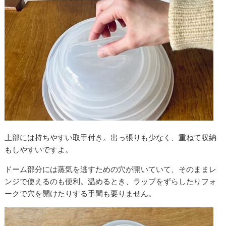
上部には持ちやすい取手付き。出っ張りも少なく、重ねて収納
もしやすいですよ。
ドーム部分には蒸気を逃すための穴が開いていて、そのままレ
ンジで使えるのも便利。温めるとき、ラップをずらしたりフォ
ークで穴を開けたりする手間も要りません。