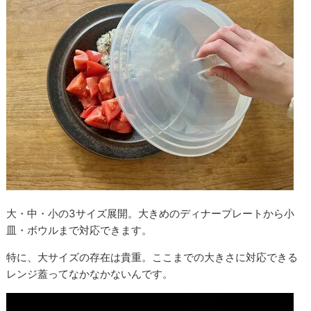
大・中・小の3サイズ展開。大きめのディナープレートから小
皿・ボウルまで対応できます。
特に、大サイズの存在は貴重。ここまでの大きさに対応できる
レンジ蓋ってなかなかないんです。