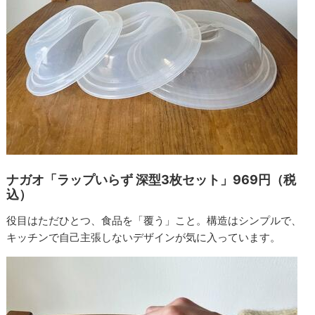
ナガオ「ラップいらず 深型3枚セット」969円（税
込）
役目はただひとつ、食品を「覆う」こと。構造はシンプルで、
キッチンで自己主張しないデザインが気に入っています。