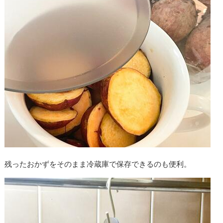
残ったおかずをそのまま冷蔵庫で保存できるのも便利。