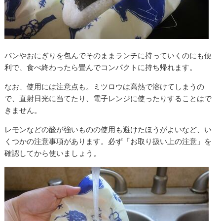
パンやおにぎりを包んでそのままランチに持っていくのにも便
利で、食べ終わったら畳んでコンパクトに持ち帰れます。
なお、使用には注意点も。ミツロウは高熱で溶けてしまうの
で、直射日光に当てたり、電子レンジに使ったりすることはで
きません。
レモンなどの酸が強いものの使用も避けたほうがよいなど、い
くつかの注意事項があります。必ず「お取り扱い上の注意」を
確認してから使いましょう。