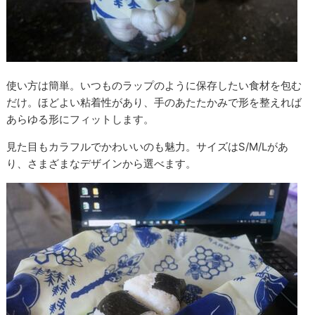
使い方は簡単。いつものラップのように保存したい食材を包む
だけ。ほどよい粘着性があり、手のあたたかみで形を整えれば
あらゆる形にフィットします。
見た目もカラフルでかわいいのも魅力。サイズはS/M/Lがあ
り、さまざまなデザインから選べます。