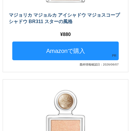
マジョリカ マジョルカ アイシャドウ マジョスコープ
シャドウ BR311 スターの風格
880
PR
最終情報確認日：2026/06/07