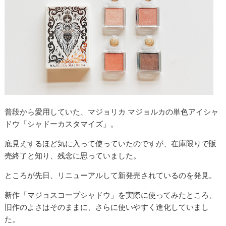
普段から愛用していた、マジョリカ マジョルカの単色アイシャ
ドウ「シャドーカスタマイズ」。
底見えするほど気に入って使っていたのですが、在庫限りで販
売終了と知り、残念に思っていました。
ところが先日、リニューアルして新発売されているのを発見。
新作「マジョスコープシャドウ」を実際に使ってみたところ、
旧作のよさはそのままに、さらに使いやすく進化していまし
た。