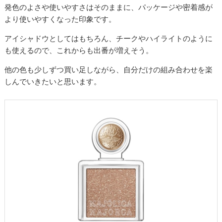
発色のよさや使いやすさはそのままに、パッケージや密着感が
より使いやすくなった印象です。
アイシャドウとしてはもちろん、チークやハイライトのように
も使えるので、これからも出番が増えそう。
他の色も少しずつ買い足しながら、自分だけの組み合わせを楽
しんでいきたいと思います。