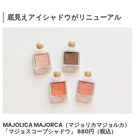
底見えアイシャドウがリニューアル
MAJOLICA MAJORCA（マジョリカマジョルカ）
「マジョスコープシャドウ」 880円（税込）