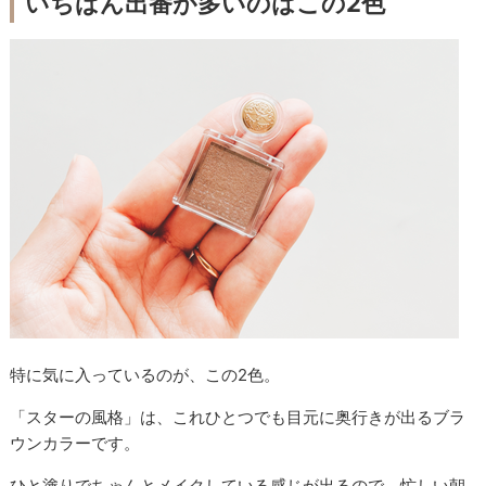
いちばん出番が多いのはこの2色
特に気に入っているのが、この2色。
「スターの風格」は、これひとつでも目元に奥行きが出るブラ
ウンカラーです。
ひと塗りでちゃんとメイクしている感じが出るので、忙しい朝