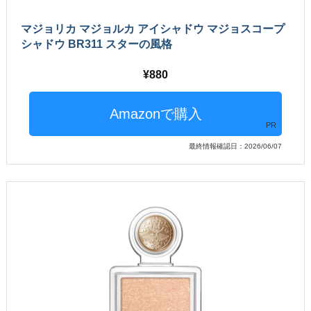
マジョリカ マジョルカ アイシャドウ マジョスコープ
シャドウ BR311 スターの風格
880
PR
最終情報確認日：2026/06/07