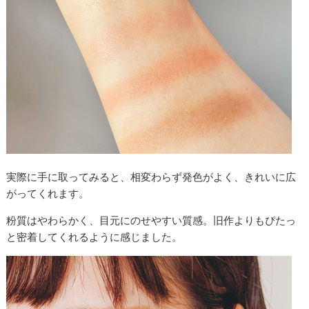
実際に手に取ってみると、相変わらず発色がよく、きれいに広
がってくれます。
粉質はやわらかく、目元にのせやすい質感。旧作よりもぴたっ
と密着してくれるように感じました。