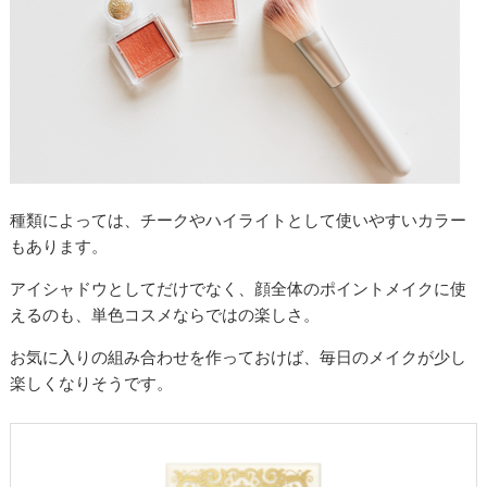
種類によっては、チークやハイライトとして使いやすいカラー
もあります。
アイシャドウとしてだけでなく、顔全体のポイントメイクに使
えるのも、単色コスメならではの楽しさ。
お気に入りの組み合わせを作っておけば、毎日のメイクが少し
楽しくなりそうです。