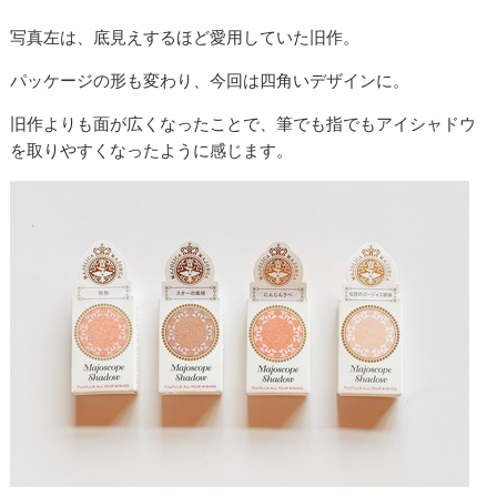
写真左は、底見えするほど愛用していた旧作。
パッケージの形も変わり、今回は四角いデザインに。
旧作よりも面が広くなったことで、筆でも指でもアイシャドウ
を取りやすくなったように感じます。