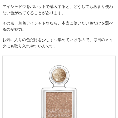
アイシャドウをパレットで購入すると、どうしてもあまり使わ
ない色が出てくることがあります。
その点、単色アイシャドウなら、本当に使いたい色だけを選べ
るのが魅力。
お気に入りの色だけを少しずつ集めていけるので、毎日のメイ
クにも取り入れやすいんです。