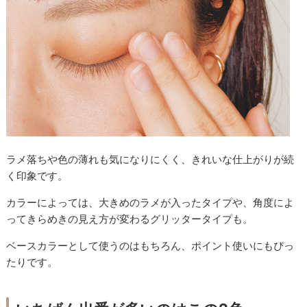
ラメ落ちや色の薄れも気になりにくく、きれいな仕上がりが続
く印象です。
カラーによっては、大きめのラメが入ったタイプや、角度によ
ってきらめきの見え方が変わるグリッタータイプも。
ベースカラーとして使うのはもちろん、ポイント使いにもぴっ
たりです。