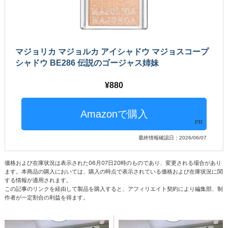
マジョリカ マジョルカ アイシャドウ マジョスコープ
シャドウ BE286 伝説のゴージャス姉妹
880
PR
最終情報確認日：2026/06/07
価格および在庫状況は表示された06月07日20時のものであり、変更される場合があり
ます。本商品の購入においては、購入の時点で表示されている価格および在庫状況に関
する情報が適用されます。
この記事のリンクを経由して製品を購入すると、アフィリエイト契約により編集部、制
作者が一定割合の利益を得ます。