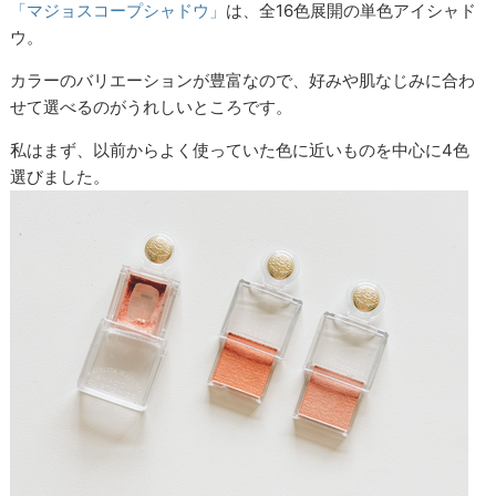
「マジョスコープシャドウ」
は、全16色展開の単色アイシャド
ウ。
カラーのバリエーションが豊富なので、好みや肌なじみに合わ
せて選べるのがうれしいところです。
私はまず、以前からよく使っていた色に近いものを中心に4色
選びました。