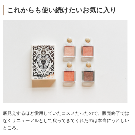
これからも使い続けたいお気に入り
底見えするほど愛用していたコスメだったので、販売終了では
なくリニューアルとして戻ってきてくれたのは本当にうれしい
ところ。