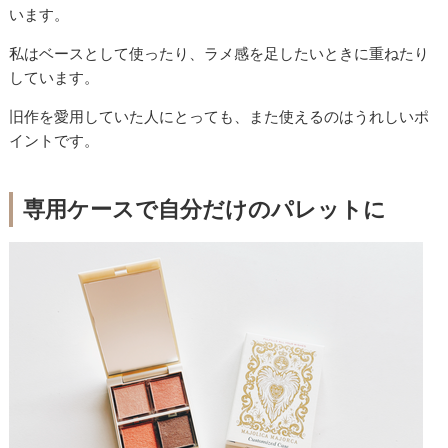
います。
私はベースとして使ったり、ラメ感を足したいときに重ねたり
しています。
旧作を愛用していた人にとっても、また使えるのはうれしいポ
イントです。
専用ケースで自分だけのパレットに