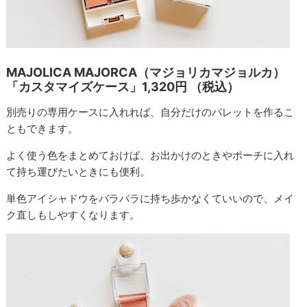
MAJOLICA MAJORCA（マジョリカマジョルカ）
「カスタマイズケース」1,320円 （税込）
別売りの専用ケースに入れれば、自分だけのパレットを作るこ
ともできます。
よく使う色をまとめておけば、お出かけのときやポーチに入れ
て持ち運びたいときにも便利。
単色アイシャドウをバラバラに持ち歩かなくていいので、メイ
ク直しもしやすくなります。