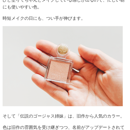
にも使いやすい色。
時短メイクの日にも、つい手が伸びます。
そして「伝説のゴージャス姉妹」は、旧作から人気のカラー。
色は旧作の雰囲気を受け継ぎつつ、名前がアップデートされて