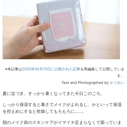
※本記事は
2025年05月15日に公開された記事
を再編集して公開していま
す。
Text and Photographed by
かくれい
夏に近づき、すっかり暑くなってきた今日このごろ。
しっかり保湿すると暑さでメイクがよれるし、かといって保湿
を控えめにすると乾燥してもろもろに……。
朝のメイク前のスキンケアがイマイチ定まらなくて困っていま