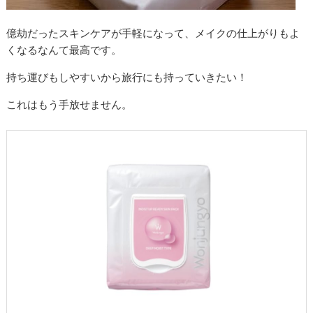
億劫だったスキンケアが手軽になって、メイクの仕上がりもよ
くなるなんて最高です。
持ち運びもしやすいから旅行にも持っていきたい！
これはもう手放せません。