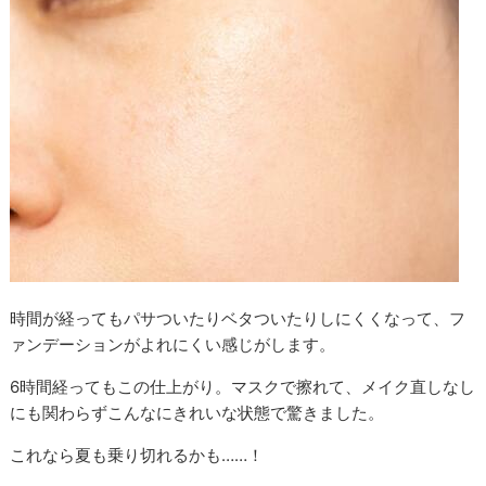
時間が経ってもパサついたりベタついたりしにくくなって、フ
ァンデーションがよれにくい感じがします。
6時間経ってもこの仕上がり。マスクで擦れて、メイク直しなし
にも関わらずこんなにきれいな状態で驚きました。
これなら夏も乗り切れるかも……！