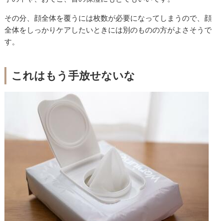
その分、顔全体を覆うには枚数が必要になってしまうので、顔
全体をしっかりケアしたいときには別のものの方がよさそうで
す。
これはもう手放せないな