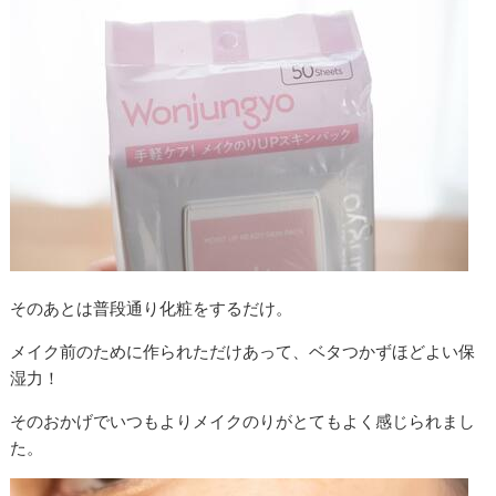
そのあとは普段通り化粧をするだけ。
メイク前のために作られただけあって、ベタつかずほどよい保
湿力！
そのおかげでいつもよりメイクのりがとてもよく感じられまし
た。