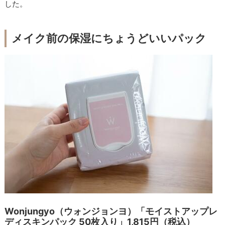
した。
メイク前の保湿にちょうどいいパック
Wonjungyo（ウォンジョンヨ）「モイストアップレ
ディスキンパック 50枚入り」1,815円（税込）