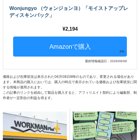
Wonjungyo （ウォンジョンヨ）「モイストアップレ
ディスキンパック」
2,194
PR
最終情報確認日：2026/06/08
価格および在庫状況は表示された06月08日8時のものであり、変更される場合があり
ます。本商品の購入においては、購入の時点で表示されている価格および在庫状況に関
する情報が適用されます。
この記事のリンクを経由して製品を購入すると、アフィリエイト契約により編集部、制
作者が一定割合の利益を得ます。