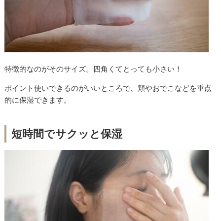
特徴的なのがそのサイズ。四角くてとっても小さい！
ポイント使いできるのがいいところで、頬やおでこなどを重点
的に保湿できます。
短時間でサクッと保湿