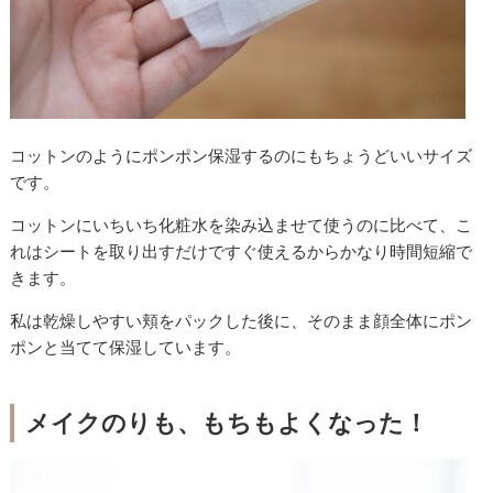
コットンのようにポンポン保湿するのにもちょうどいいサイズ
です。
コットンにいちいち化粧水を染み込ませて使うのに比べて、こ
れはシートを取り出すだけですぐ使えるからかなり時間短縮で
きます。
私は乾燥しやすい頬をパックした後に、そのまま顔全体にポン
ポンと当てて保湿しています。
メイクのりも、もちもよくなった！