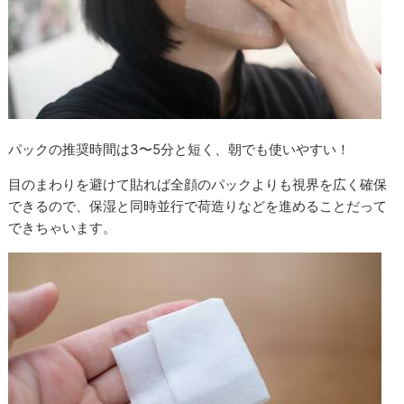
パックの推奨時間は3〜5分と短く、朝でも使いやすい！
目のまわりを避けて貼れば全顔のパックよりも視界を広く確保
できるので、保湿と同時並行で荷造りなどを進めることだって
できちゃいます。