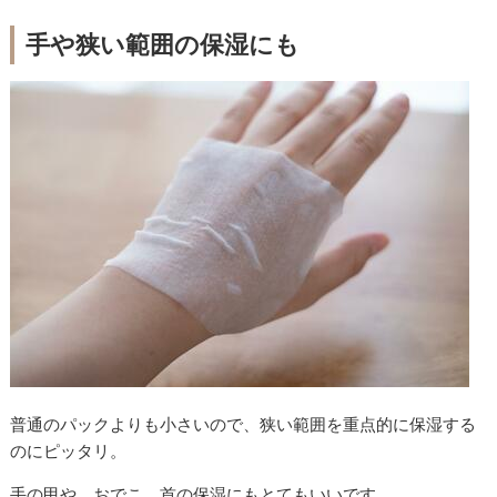
手や狭い範囲の保湿にも
普通のパックよりも小さいので、狭い範囲を重点的に保湿する
のにピッタリ。
手の甲や、おでこ、首の保湿にもとてもいいです。