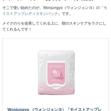
そこで使い始めたのが、Wonjungyo（ウォンジョンヨ）の「
モ
イストアップレディスキンパック
」です。
メイクのりを改善してくれる上に、朝のスキンケアをラクにし
てくれるんです！
Wonjungyo （ウォンジョンヨ）「モイストアップレ