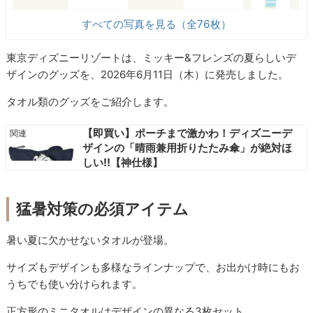
すべての写真を見る（全76枚）
東京ディズニーリゾートは、ミッキー&フレンズの夏らしいデ
ザインのグッズを、2026年6月11日（木）に発売しました。
タオル類のグッズをご紹介します。
【即買い】ポーチまで激かわ！ディズニーデ
ザインの「晴雨兼用折りたたみ傘」が絶対ほ
しい!!【神仕様】
猛暑対策の必須アイテム
暑い夏に欠かせないタオルが登場。
サイズもデザインも多様なラインナップで、お出かけ時にもお
うちでも使い分けられます。
正方形のミニタオルはデザインの異なる3枚セット。