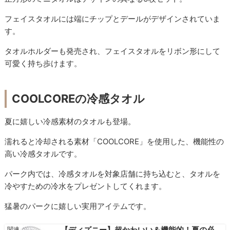
フェイスタオルには端にチップとデールがデザインされていま
す。
タオルホルダーも発売され、フェイスタオルをリボン形にして
可愛く持ち歩けます。
COOLCOREの冷感タオル
夏に嬉しい冷感素材のタオルも登場。
濡れると冷却される素材「COOLCORE」を使用した、機能性の
高い冷感タオルです。
パーク内では、冷感タオルを対象店舗に持ち込むと、タオルを
冷やすための冷水をプレゼントしてくれます。
猛暑のパークに嬉しい実用アイテムです。
【ディズニー】超かわいい＆機能的！夏の必