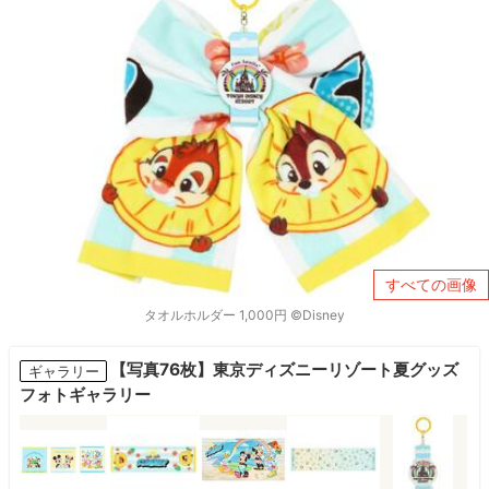
すべての画像
タオルホルダー 1,000円 ©Disney
【写真76枚】東京ディズニーリゾート夏グッズ
ギャラリー
フォトギャラリー