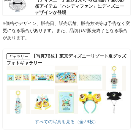
須アイテム「ハンディファン」にディズニー
デザインが登場
※価格やデザイン、販売日、販売店舗、販売方法等は予告なく変
更になる場合があります。また、品切れや販売終了となる場合
があります。
【写真76枚】東京ディズニーリゾート夏グッズ
ギャラリー
フォトギャラリー
すべての写真を見る（全76枚）