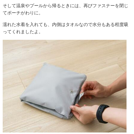
そして温泉やプールから帰るときには、再びファスナーを閉じ
てポーチがわりに。
濡れた水着を入れても、内側はタオルなので水分もある程度吸
ってくれましたよ。