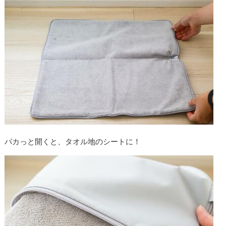
パカっと開くと、タオル地のシートに！