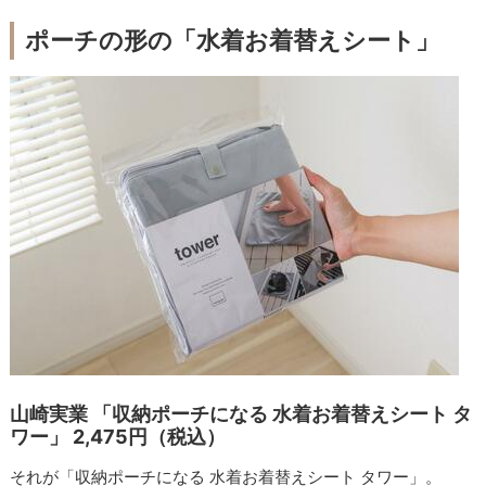
ポーチの形の「水着お着替えシート」
山崎実業 「収納ポーチになる 水着お着替えシート タ
ワー」 2,475円（税込）
それが「収納ポーチになる 水着お着替えシート タワー」。