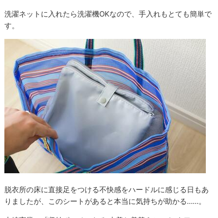
洗濯ネットに入れたら洗濯機OKなので、手入れもとても簡単で
す。
脱衣所の床に直接足をつける不快感をハードルに感じる日もあ
りましたが、このシートがあると本当に気持ちが助かる……。