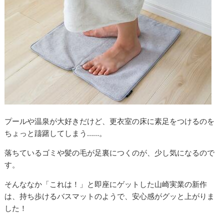
プールや温泉が大好きだけど、更衣室の床に素足をつけるのを
ちょっと躊躇してしまう……。
落ちているゴミや髪の毛が足裏につくのが、少し気になるので
す。
そんななか「これは！」と即座にゲットした山崎実業の新作
は、持ち歩けるバスマットのようで、安心感がグッと上がりま
した！