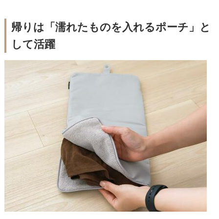
帰りは「濡れたものを入れるポーチ」と
して活躍