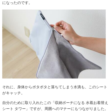
になったのです。
それに、身体からポタポタと落ちてしまう水滴も、このシート
がキャッチ。
自分のために取り入れたこの「収納ポーチになる 水着お着替え
シート タワー」ですが、周囲へのマナーにもつながりました。