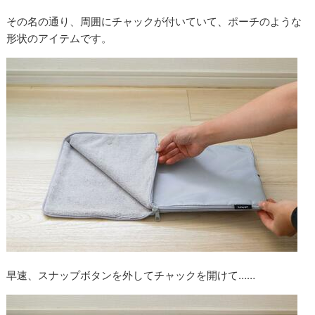
その名の通り、周囲にチャックが付いていて、ポーチのような
形状のアイテムです。
早速、スナップボタンを外してチャックを開けて……