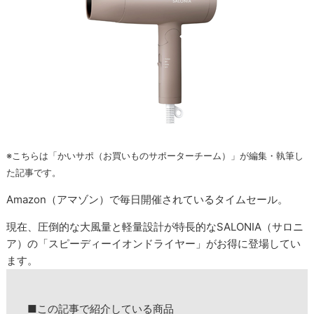
※こちらは「かいサポ（お買いものサポーターチーム）」が編集・執筆し
た記事です。
Amazon（アマゾン）で毎日開催されているタイムセール。
現在、圧倒的な大風量と軽量設計が特長的なSALONIA（サロニ
ア）の「スピーディーイオンドライヤー」がお得に登場してい
ます。
■この記事で紹介している商品