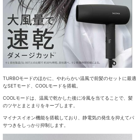
TURBOモードのほかに、やわらかい温風で前髪のセットに最適
なSETモード、COOLモードを搭載。
COOLモードは、温風で乾かした後に冷風を当てることで、髪
のツヤとまとまりをキープします。
マイナスイオン機能を搭載しており、静電気の発生を抑えてパ
サつきをしっかり抑制します。