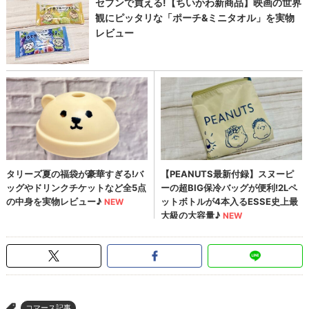
コマース記事