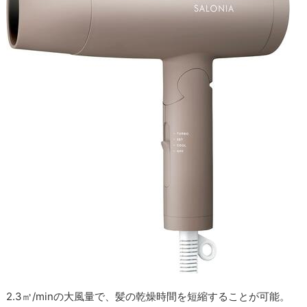
2.3㎥/minの大風量で、髪の乾燥時間を短縮することが可能。