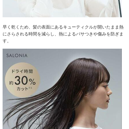
早く乾くため、髪の表面にあるキューティクルが開いたまま熱
にさらされる時間を減らし、熱によるパサつきや傷みを防ぎま
す。