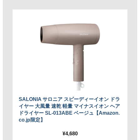
SALONIA サロニア スピーディーイオン ドラ
イヤー 大風量 速乾 軽量 マイナスイオン ヘア
ドライヤー SL-013ABE ベージュ【Amazon.
co.jp限定】
4,680