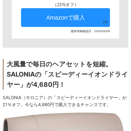
（21%オフ）
PR
最終情報確認日：2026/06/09
大風量で毎日のヘアセットを短縮。
SALONIAの「スピーディーイオンドライ
ヤー」が4,680円！
SALONIA（サロニア）の「スピーディーイオンドライヤー」が
21％オフ。今なら4,680円で購入できるチャンスです。