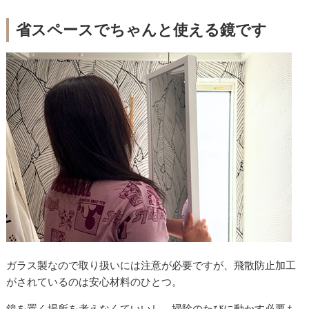
省スペースでちゃんと使える鏡です
ガラス製なので取り扱いには注意が必要ですが、飛散防止加工
がされているのは安心材料のひとつ。
鏡を置く場所を考えなくていいし、掃除のたびに動かす必要も