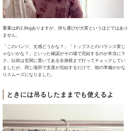
重量は約2.8kgありますが、持ち運びが大変というほどではあり
ません。
「このパンツ、丈感どうかな？」「トップスとのバランス変じ
ゃないかな？」といった確認がその場で完結するのが本当にラ
ク。以前は玄関に置いてある全身鏡まで行ってチェックしてい
ましたが、同じ場所で支度が完結するだけで、朝の準備がかな
りスムーズになりました。
ときには吊るしたままでも使えるよ