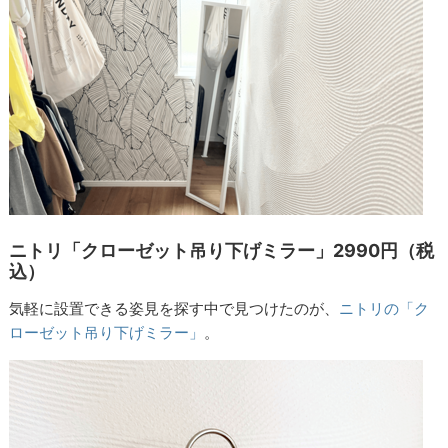
ニトリ「クローゼット吊り下げミラー」2990円（税
込）
気軽に設置できる姿見を探す中で見つけたのが、
ニトリの「ク
ローゼット吊り下げミラー」
。