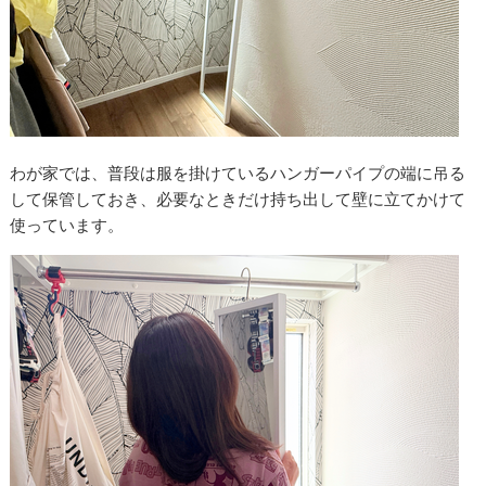
わが家では、普段は服を掛けているハンガーパイプの端に吊る
して保管しておき、必要なときだけ持ち出して壁に立てかけて
使っています。