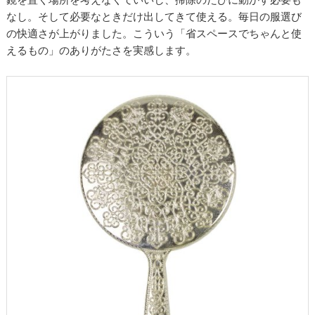
なし。そして必要なときだけ出してきて使える。毎日の服選び
の快適さが上がりました。こういう「省スペースでちゃんと使
えるもの」のありがたさを実感します。