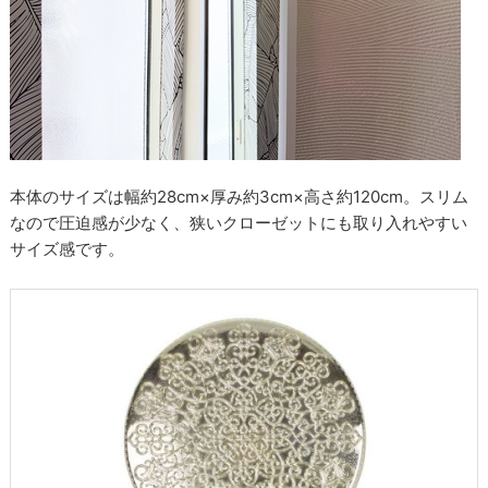
本体のサイズは幅約28cm×厚み約3cm×高さ約120cm。スリム
なので圧迫感が少なく、狭いクローゼットにも取り入れやすい
サイズ感です。