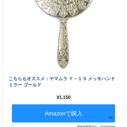
こちらもオススメ：ヤマムラ Ｙ－１３ メッキハンド
ミラー ゴールド
1,150
PR
最終情報確認日：2026/06/09