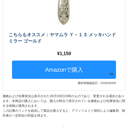
こちらもオススメ：ヤマムラ Ｙ－１３ メッキハンド
ミラー ゴールド
1,150
PR
最終情報確認日：2026/06/09
価格および在庫状況は表示された06月09日20時のものであり、変更される場合があり
ます。本商品の購入においては、購入の時点で表示されている価格および在庫状況に関
する情報が適用されます。
この記事のリンクを経由して製品を購入すると、アフィリエイト契約により編集部、制
作者が一定割合の利益を得ます。