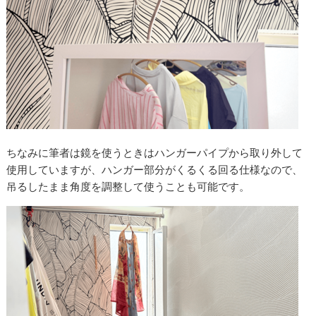
ちなみに筆者は鏡を使うときはハンガーパイプから取り外して
使用していますが、ハンガー部分がくるくる回る仕様なので、
吊るしたまま角度を調整して使うことも可能です。