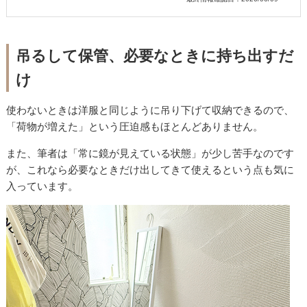
吊るして保管、必要なときに持ち出すだ
け
使わないときは洋服と同じように吊り下げて収納できるので、
「荷物が増えた」という圧迫感もほとんどありません。
また、筆者は「常に鏡が見えている状態」が少し苦手なのです
が、これなら必要なときだけ出してきて使えるという点も気に
入っています。