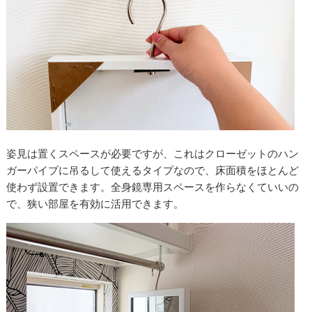
姿見は置くスペースが必要ですが、これはクローゼットのハン
ガーパイプに吊るして使えるタイプなので、床面積をほとんど
使わず設置できます。全身鏡専用スペースを作らなくていいの
で、狭い部屋を有効に活用できます。