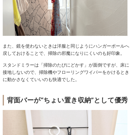
また、鏡を使わないときは洋服と同じようにハンガーポールへ
戻しておけることで、掃除の邪魔になりにくいのも好印象。
スタンドミラーは「掃除のたびにどかす」が面倒ですが、床に
接地しないので、掃除機やフローリングワイパーをかけるとき
に動かさなくていいのも快適でした。
背面バーが“ちょい置き収納”として優秀