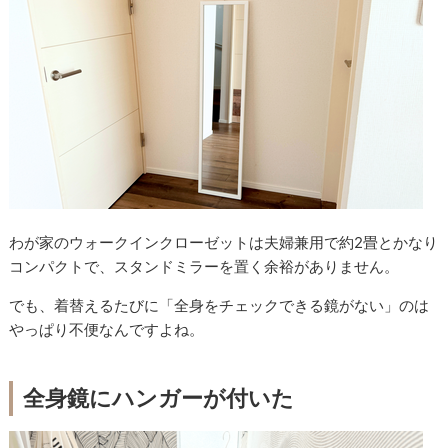
わが家のウォークインクローゼットは夫婦兼用で約2畳とかなり
コンパクトで、スタンドミラーを置く余裕がありません。
でも、着替えるたびに「全身をチェックできる鏡がない」のは
やっぱり不便なんですよね。
全身鏡にハンガーが付いた