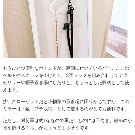
もうひとつ便利なポイントが、裏側に付いているバー。ここは
ベルトやスカーフを掛けたり、S字フックを組み合わせてアク
セサリーや帽子置き場にしたりと、ちょっとした収納として使
えます。
狭いクローゼットだと小物類の置き場に困りがちですが、この
ミラーは「鏡＋プチ収納」として使えるのがとても便利です。
ただし、耐荷重は約1kgなので重たいものには不向き。軽めの小
物を掛けるくらいがちょうどよさそうです。