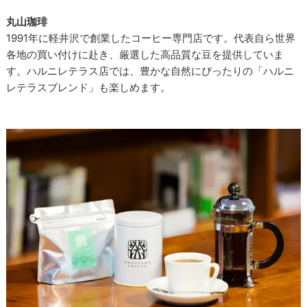
丸山珈琲
1991年に軽井沢で創業したコーヒー専門店です。代表自ら世界
各地の買い付けに赴き、厳選した高品質な豆を提供していま
す。ハルニレテラス店では、豊かな自然にぴったりの「ハルニ
レテラスブレンド」も楽しめます。