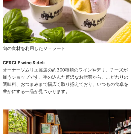
旬の食材を利用したジェラート
CERCLE wine & deli
オーナーソムリエ厳選の約300種類のワインやデリ、チーズが
揃うショップです。手の込んだ贅沢なお惣菜から、こだわりの
調味料、おつまみまで幅広く取り揃えており、いつもの食卓を
豊かにする一品が見つかります。