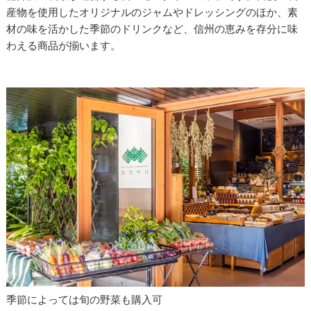
産物を使用したオリジナルのジャムやドレッシングのほか、素
材の味を活かした季節のドリンクなど、信州の恵みを存分に味
わえる商品が揃います。
季節によっては旬の野菜も購入可