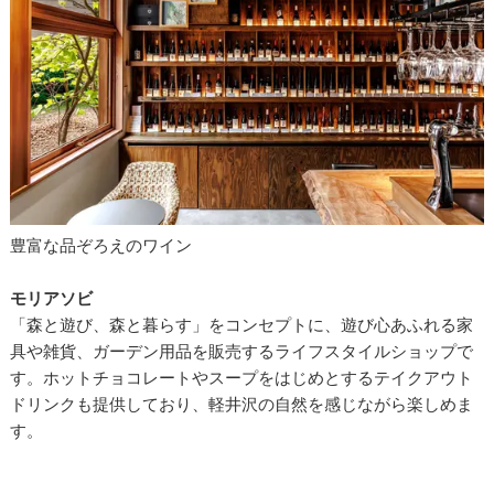
豊富な品ぞろえのワイン
モリアソビ
「森と遊び、森と暮らす」をコンセプトに、遊び心あふれる家
具や雑貨、ガーデン用品を販売するライフスタイルショップで
す。ホットチョコレートやスープをはじめとするテイクアウト
ドリンクも提供しており、軽井沢の自然を感じながら楽しめま
す。