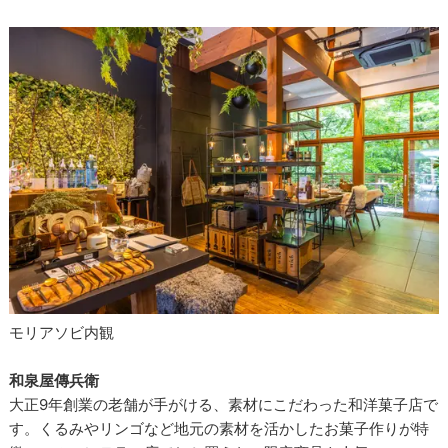
モリアソビ内観
和泉屋傳兵衛
大正9年創業の老舗が手がける、素材にこだわった和洋菓子店で
す。くるみやリンゴなど地元の素材を活かしたお菓子作りが特