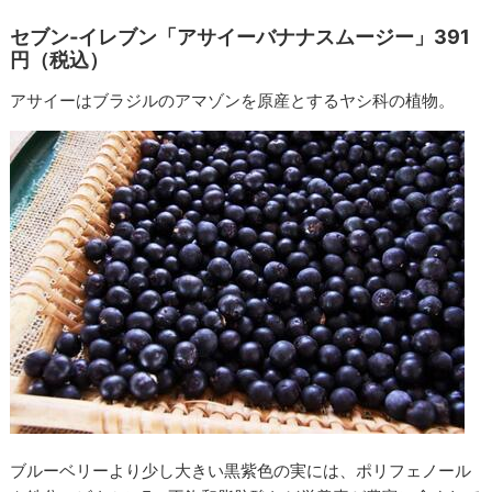
セブン‐イレブン「アサイーバナナスムージー」391
円（税込）
アサイーはブラジルのアマゾンを原産とするヤシ科の植物。
ブルーベリーより少し大きい黒紫色の実には、ポリフェノール