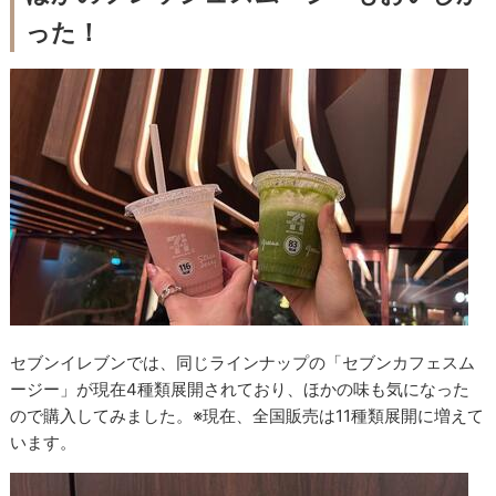
った！
セブンイレブンでは、同じラインナップの「セブンカフェスム
ージー」が現在4種類展開されており、ほかの味も気になった
ので購入してみました。
※現在、全国販売は11種類展開に増えて
います。