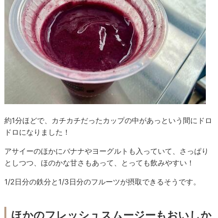
約1分ほどで、カチカチだったカップの中があっという間にドロ
ドロになりました！
アサイーのほかにバナナやヨーグルトも入っていて、さっぱり
としつつ、ほのかな甘さもあって、とっても飲みやすい！
1/2日分の鉄分と1/3日分のフルーツが摂取できるそうです。
ほかのフレッシュスムージーもおいしか