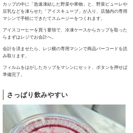
カップの中に「急速凍結した野菜や果物」と、野菜ピューレや
豆乳などを凍らせた「アイスキューブ」が入り、店舗内の専用
マシンで手軽にできたてスムージーをつくれます。
アイスコーヒーを買う要領で、冷凍ケースからカップを取った
らまずはレジでお会計へ。
会計を済ませたら、レジ横の専用マシンで商品バーコードを読
み取ります。
フィルムをはがしたカップをマシンにセット、ボタンを押せば
準備完了。
さっぱり飲みやすい