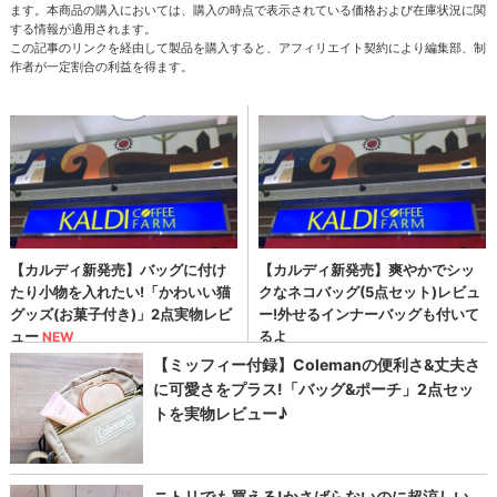
ます。本商品の購入においては、購入の時点で表示されている価格および在庫状況に関
する情報が適用されます。
この記事のリンクを経由して製品を購入すると、アフィリエイト契約により編集部、制
作者が一定割合の利益を得ます。