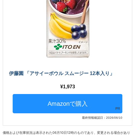
伊藤園 「アサイーボウル スムージー 12本入り」
1,973
PR
最終情報確認日：2026/06/10
価格および在庫状況は表示された06月10日12時のものであり、変更される場合があり