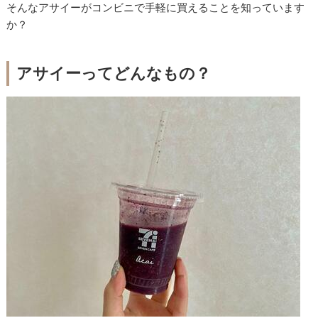
そんなアサイーがコンビニで手軽に買えることを知っています
か？
アサイーってどんなもの？