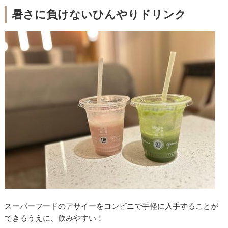
暑さに負けないひんやりドリンク
スーパーフードのアサイーをコンビニで手軽に入手することが
できるうえに、飲みやすい！