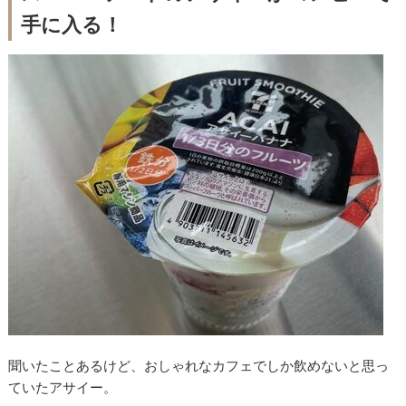
手に入る！
聞いたことあるけど、おしゃれなカフェでしか飲めないと思っ
ていたアサイー。