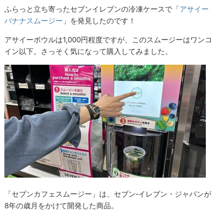
ふらっと立ち寄ったセブンイレブンの冷凍ケースで「
アサイー
バナナスムージー
」を発見したのです！
アサイーボウルは1,000円程度ですが、このスムージーはワンコ
イン以下。さっそく気になって購入してみました。
「セブンカフェスムージー」は、セブン‐イレブン・ジャパンが
8年の歳月をかけて開発した商品。