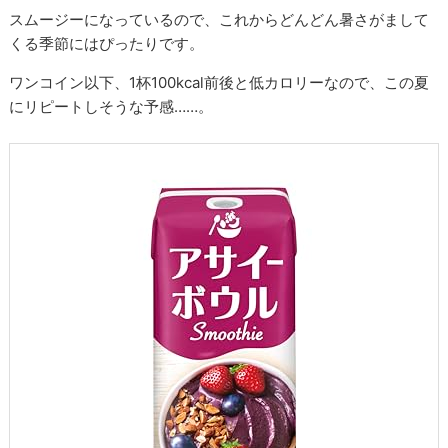
スムージーになっているので、これからどんどん暑さがまして
くる季節にはぴったりです。
ワンコイン以下、1杯100kcal前後と低カロリーなので、この夏
にリピートしそうな予感……。